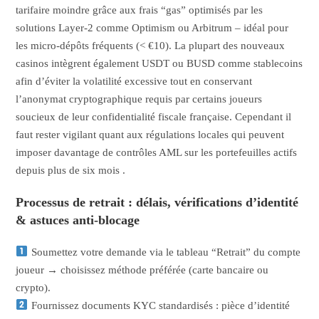
tarifaire moindre grâce aux frais “gas” optimisés par les
solutions Layer‑2 comme Optimism ou Arbitrum – idéal pour
les micro‑dépôts fréquents (< €10). La plupart des nouveaux
casinos intègrent également USDT ou BUSD comme stablecoins
afin d’éviter la volatilité excessive tout en conservant
l’anonymat cryptographique requis par certains joueurs
soucieux de leur confidentialité fiscale française. Cependant il
faut rester vigilant quant aux régulations locales qui peuvent
imposer davantage de contrôles AML sur les portefeuilles actifs
depuis plus de six mois .
Processus de retrait : délais, vérifications d’identité
& astuces anti‑blocage
Soumettez votre demande via le tableau “Retrait” du compte
joueur → choisissez méthode préférée (carte bancaire ou
crypto).
Fournissez documents KYC standardisés : pièce d’identité