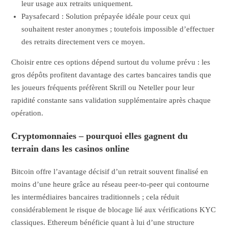
leur usage aux retraits uniquement.
Paysafecard : Solution prépayée idéale pour ceux qui
souhaitent rester anonymes ; toutefois impossible d’effectuer
des retraits directement vers ce moyen.
Choisir entre ces options dépend surtout du volume prévu : les
gros dépôts profitent davantage des cartes bancaires tandis que
les joueurs fréquents préfèrent Skrill ou Neteller pour leur
rapidité constante sans validation supplémentaire après chaque
opération.
Cryptomonnaies – pourquoi elles gagnent du
terrain dans les casinos online
Bitcoin offre l’avantage décisif d’un retrait souvent finalisé en
moins d’une heure grâce au réseau peer‑to‑peer qui contourne
les intermédiaires bancaires traditionnels ; cela réduit
considérablement le risque de blocage lié aux vérifications KYC
classiques. Ethereum bénéficie quant à lui d’une structure