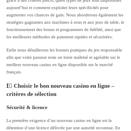
grâce à des critères précis, quels types de jeux sont disponibles
aujourd’hui et comment exploiter leurs spécificités pour
augmenter vos chances de gain. Nous aborderons également les
stratégies gagnantes aux machines à sous et aux jeux de table, le
fonctionnement des bonus et programmes de fidélité, ainsi que
les meilleures méthodes de paiement rapides et sécurisées.
Enfin nous détaillerons les bonnes pratiques du jeu responsable
afin que votre passion reste un loisir maîtrisé et agréable sur le
meilleur nouveau casino en ligne disponible sur le marché
français.
I️⃣ Choisir le bon nouveau casino en ligne –
critères de sélection
Sécurité & licence
La première exigence d’un nouveau casino en ligne est la
détention d’une licence délivrée par une autorité reconnue. En