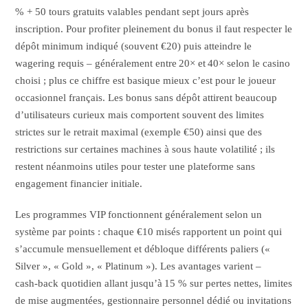
% + 50 tours gratuits valables pendant sept jours après
inscription. Pour profiter pleinement du bonus il faut respecter le
dépôt minimum indiqué (souvent €20) puis atteindre le
wagering requis – généralement entre 20× et 40× selon le casino
choisi ; plus ce chiffre est basique mieux c’est pour le joueur
occasionnel français. Les bonus sans dépôt attirent beaucoup
d’utilisateurs curieux mais comportent souvent des limites
strictes sur le retrait maximal (exemple €50) ainsi que des
restrictions sur certaines machines à sous haute volatilité ; ils
restent néanmoins utiles pour tester une plateforme sans
engagement financier initiale.
Les programmes VIP fonctionnent généralement selon un
système par points : chaque €10 misés rapportent un point qui
s’accumule mensuellement et débloque différents paliers («
Silver », « Gold », « Platinum »). Les avantages varient –
cash‑back quotidien allant jusqu’à 15 % sur pertes nettes, limites
de mise augmentées, gestionnaire personnel dédié ou invitations