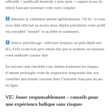
officielle + justificatif domicile ≤ trois mois + capture écran du
relevé bancaire montrant votre nom complet.
Attendez la validation interne (généralement <24 h) ; si vous
avez déjà effectué au moins deux dépôts précédents votre profil
est considéré “trusted” et accélère le traitement.
Astuce anti‑blocage : effectuez toujours un petit dépôt test
(€5–€10) avant tout gros retrait afin que le système reconnaisse
votre méthode comme sûre.
En suivant cette checklist vous limitez fortement les risques
d’attente prolongée voire de suspension temporaire due aux
contrôles anti‑fraude courants dans l’industrie française du jeu
en ligne.
VI️⃣ Jouer responsablement – conseils pour
une expérience ludique sans risques