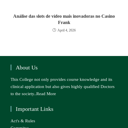
Análise das slots de vídeo mais inovadoras no Casino
Frank
April 4, 2026
About Us
This College not only provides course knowledge and its
clinical application but also gives highly qualified Doctors
to the society..
Read More
Important Links
Act's & Rules
Commitee