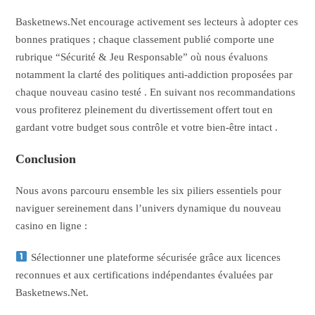
Basketnews.Net encourage activement ses lecteurs à adopter ces
bonnes pratiques ; chaque classement publié comporte une
rubrique “Sécurité & Jeu Responsable” où nous évaluons
notamment la clarté des politiques anti‑addiction proposées par
chaque nouveau casino testé . En suivant nos recommandations
vous profiterez pleinement du divertissement offert tout en
gardant votre budget sous contrôle et votre bien‑être intact .
Conclusion
Nous avons parcouru ensemble les six piliers essentiels pour
naviguer sereinement dans l’univers dynamique du nouveau
casino en ligne :
Sélectionner une plateforme sécurisée grâce aux licences
reconnues et aux certifications indépendantes évaluées par
Basketnews.Net.