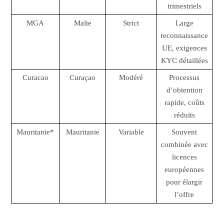
trimestriels
MGA
Malte
Strict
Large
reconnaissance
UE, exigences
KYC détaillées
Curacao
Curaçao
Modéré
Processus
d’obtention
rapide, coûts
réduits
Mauritanie*
Mauritanie
Variable
Souvent
combinée avec
licences
européennes
pour élargir
l’offre