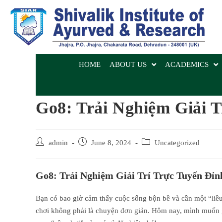
HOME
ABOUT US
ACADEMICS
Go8: Trải Nghiệm Giải 
admin
June 8, 2024
Uncategorized
Go8: Trải Nghiệm Giải Trí Trực Tuyến Đỉn
Bạn có bao giờ cảm thấy cuộc sống bộn bề và cần một “liều t
chơi không phải là chuyện đơn giản. Hôm nay, mình muốn g