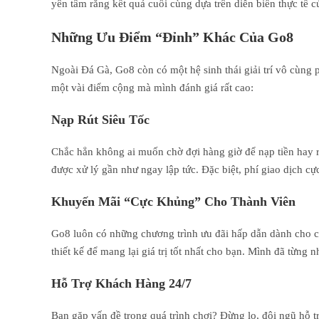
yên tâm rằng kết quả cuối cùng dựa trên diễn biến thực tế c
Những Ưu Điểm “Đỉnh” Khác Của Go8
Ngoài Đá Gà, Go8 còn có một hệ sinh thái giải trí vô cùng 
một vài điểm cộng mà mình đánh giá rất cao:
Nạp Rút Siêu Tốc
Chắc hẳn không ai muốn chờ đợi hàng giờ để nạp tiền hay rú
được xử lý gần như ngay lập tức. Đặc biệt, phí giao dịch cự
Khuyến Mãi “Cực Khủng” Cho Thành Viên
Go8 luôn có những chương trình ưu đãi hấp dẫn dành cho cả 
thiết kế để mang lại giá trị tốt nhất cho bạn. Mình đã từn
Hỗ Trợ Khách Hàng 24/7
Bạn gặp vấn đề trong quá trình chơi? Đừng lo, đội ngũ hỗ t