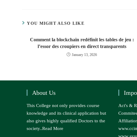
YOU MIGHT ALSO LIKE
Comment la blockchain redéfinit les tables de jeu :
l’essor des croupiers en direct transparents
January 13, 2026
About Us
Impo
This College not only provides course
Act's & R
knowledge and its clinical application but
Commite
also gives highly qualified Doctors to the
Affiliatio
society..
Read More
www.ccim
www.ayus