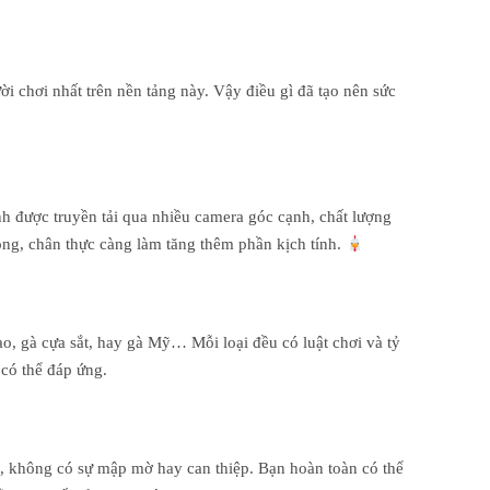
i chơi nhất trên nền tảng này. Vậy điều gì đã tạo nên sức
nh được truyền tải qua nhiều camera góc cạnh, chất lượng
ộng, chân thực càng làm tăng thêm phần kịch tính.
o, gà cựa sắt, hay gà Mỹ… Mỗi loại đều có luật chơi và tỷ
 có thể đáp ứng.
c, không có sự mập mờ hay can thiệp. Bạn hoàn toàn có thể