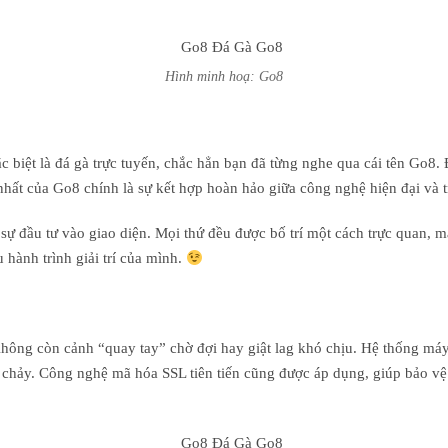
Hình minh hoạ: Go8
biệt là đá gà trực tuyến, chắc hẳn bạn đã từng nghe qua cái tên Go8. Đâ
nhất của Go8 chính là sự kết hợp hoàn hảo giữa công nghệ hiện đại và 
 đầu tư vào giao diện. Mọi thứ đều được bố trí một cách trực quan, m
 hành trình giải trí của mình.
Không còn cảnh “quay tay” chờ đợi hay giật lag khó chịu. Hệ thống má
hảy. Công nghệ mã hóa SSL tiên tiến cũng được áp dụng, giúp bảo vệ t