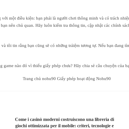
ưng với một điều kiện: bạn phải là người chơi thông minh và có trách nhi
 bạn nên chủ quan. Hãy luôn kiểm tra thông tin, cập nhật các chính sác
ây và tôi tin rằng bạn cũng sẽ có những trảiệm tương tự. Nếu bạn đang t
g game nào đó vì thiếu giấy phép chưa? Hãy chia sẻ câu chuyện của bạn
Come i casinò moderni costruiscono una libreria di
giochi ottimizzata per il mobile: criteri, tecnologie e