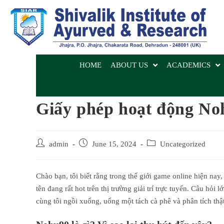
HOME
ABOUT US
ACADEMICS
Giấy phép hoạt động Noh
admin
June 15, 2024
Uncategorized
Chào bạn, tôi biết rằng trong thế giới game online hiện na
tên đang rất hot trên thị trường giải trí trực tuyến. Câu hỏi 
cùng tôi ngồi xuống, uống một tách cà phê và phân tích thậ