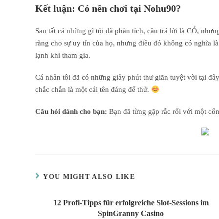
Kết luận: Có nên chơi tại Nohu90?
Sau tất cả những gì tôi đã phân tích, câu trả lời là CÓ, nh
ràng cho sự uy tín của họ, nhưng điều đó không có nghĩa là
lạnh khi tham gia.
Cá nhân tôi đã có những giây phút thư giãn tuyệt vời tại đ
chắc chắn là một cái tên đáng để thử.
Câu hỏi dành cho bạn:
Bạn đã từng gặp rắc rối với một cổn
YOU MIGHT ALSO LIKE
12 Profi‑Tipps für erfolgreiche Slot‑Sessions im
SpinGranny Casino