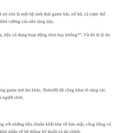
 nó còn là một hệ sinh thái game bài, nổ hũ, cá cược thể
t khó cưỡng của nền tảng này.
ậy, liệu có đang hoạt động chui hay không?”. Và đó là lý do
u cổng game mờ ám khác, Nohu90 đã công khai rõ ràng các
 người chơi.
iếng với những tiêu chuẩn khắt khe về bảo mật, công bằng và
khó nhằn về hệ thống kỹ thuật và tài chính.