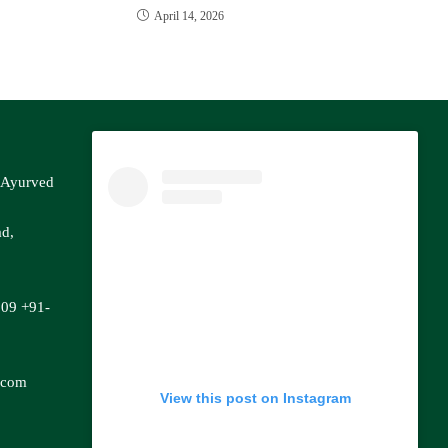
April 14, 2026
f Ayurved
ad,
809
+91-
.com
View this post on Instagram