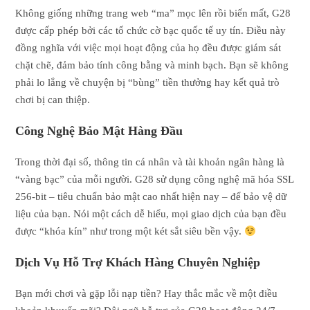
Không giống những trang web “ma” mọc lên rồi biến mất, G28
được cấp phép bởi các tổ chức cờ bạc quốc tế uy tín. Điều này
đồng nghĩa với việc mọi hoạt động của họ đều được giám sát
chặt chẽ, đảm bảo tính công bằng và minh bạch. Bạn sẽ không
phải lo lắng về chuyện bị “bùng” tiền thưởng hay kết quả trò
chơi bị can thiệp.
Công Nghệ Bảo Mật Hàng Đầu
Trong thời đại số, thông tin cá nhân và tài khoản ngân hàng là
“vàng bạc” của mỗi người. G28 sử dụng công nghệ mã hóa SSL
256-bit – tiêu chuẩn bảo mật cao nhất hiện nay – để bảo vệ dữ
liệu của bạn. Nói một cách dễ hiểu, mọi giao dịch của bạn đều
được “khóa kín” như trong một két sắt siêu bền vậy.
Dịch Vụ Hỗ Trợ Khách Hàng Chuyên Nghiệp
Bạn mới chơi và gặp lỗi nạp tiền? Hay thắc mắc về một điều