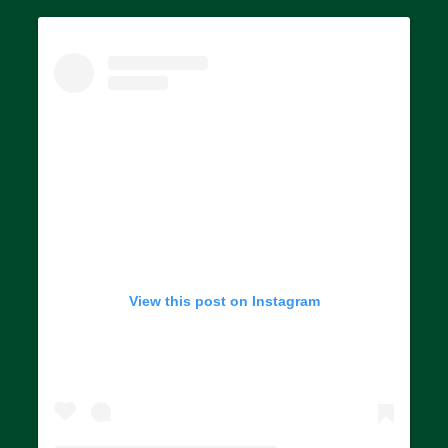
View this post on Instagram