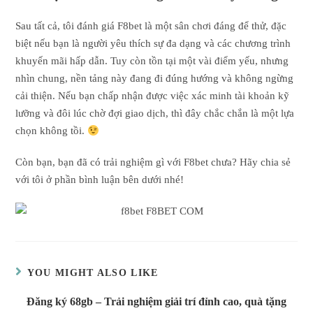
Sau tất cả, tôi đánh giá F8bet là một sân chơi đáng để thử, đặc
biệt nếu bạn là người yêu thích sự đa dạng và các chương trình
khuyến mãi hấp dẫn. Tuy còn tồn tại một vài điểm yếu, nhưng
nhìn chung, nền tảng này đang đi đúng hướng và không ngừng
cải thiện. Nếu bạn chấp nhận được việc xác minh tài khoản kỹ
lưỡng và đôi lúc chờ đợi giao dịch, thì đây chắc chắn là một lựa
chọn không tồi.
Còn bạn, bạn đã có trải nghiệm gì với F8bet chưa? Hãy chia sẻ
với tôi ở phần bình luận bên dưới nhé!
YOU MIGHT ALSO LIKE
Đăng ký 68gb – Trải nghiệm giải trí đỉnh cao, quà tặng