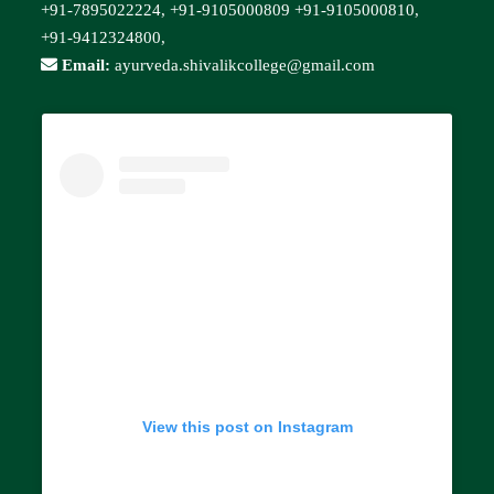
+91-7895022224,
+91-9105000809
+91-9105000810,
+91-9412324800,
Email:
ayurveda.shivalikcollege@gmail.com
View this post on Instagram