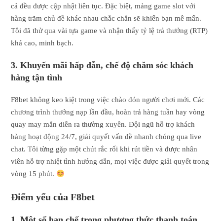
cả đều được cập nhật liên tục. Đặc biệt, mảng game slot với
hàng trăm chủ đề khác nhau chắc chắn sẽ khiến bạn mê mẩn.
Tôi đã thử qua vài tựa game và nhận thấy tỷ lệ trả thưởng (RTP)
khá cao, minh bạch.
3. Khuyến mãi hấp dẫn, chế độ chăm sóc khách
hàng tận tình
F8bet không keo kiệt trong việc chào đón người chơi mới. Các
chương trình thưởng nạp lần đầu, hoàn trả hàng tuần hay vòng
quay may mắn diễn ra thường xuyên. Đội ngũ hỗ trợ khách
hàng hoạt động 24/7, giải quyết vấn đề nhanh chóng qua live
chat. Tôi từng gặp một chút rắc rối khi rút tiền và được nhân
viên hỗ trợ nhiệt tình hướng dẫn, mọi việc được giải quyết trong
vòng 15 phút.
Điểm yếu của F8bet
1. Một số hạn chế trong phương thức thanh toán