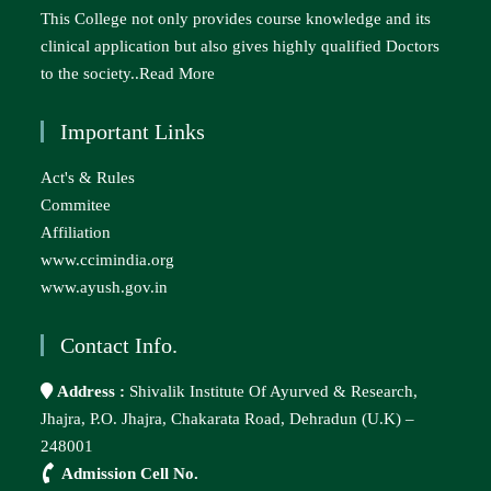
This College not only provides course knowledge and its
clinical application but also gives highly qualified Doctors
to the society..
Read More
Important Links
Act's & Rules
Commitee
Affiliation
www.ccimindia.org
www.ayush.gov.in
Contact Info.
Address :
Shivalik Institute Of Ayurved & Research,
Jhajra, P.O. Jhajra, Chakarata Road, Dehradun (U.K) –
248001
Admission Cell No.