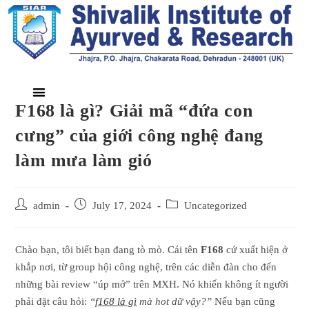
F168 là gì? Giải mã “đứa con
cưng” của giới công nghệ đang
làm mưa làm gió
admin
July 17, 2024
Uncategorized
Chào bạn, tôi biết bạn đang tò mò. Cái tên
F168
cứ xuất hiện ở
khắp nơi, từ group hội công nghệ, trên các diễn đàn cho đến
những bài review “úp mở” trên MXH. Nó khiến không ít người
phải đặt câu hỏi:
“
f168 là gì
mà hot dữ vậy?”
Nếu bạn cũng