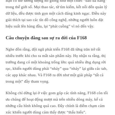
Bạn có thể tưởng tượng nó giống như một chiếc “dao đa năng”
trong thế giới số. Mọi thao tác, từ tìm kiếm, kết nối đến quản lý
dữ liệu, đều được tinh gọn một cách đáng kinh ngạc. Điều này
giải thích tại sao các tín đồ công nghệ, những người luôn đặt
hiệu suất lên hàng đầu, lại “phát cuồng” vì nó đến vậy.
Câu chuyện đằng sau sự ra đời của F168
Nghe đồn rằng, đội ngũ phát triển F168 đã từng trăn trở rất
nhiều trước khi cho ra mắt sản phẩm này. Họ nhận ra rằng, thị
trường đang có một khoảng trống lớn: quá nhiều ứng dụng rời
rạc, khiến người dùng phải “nhảy” qua “nhảy” lại giữa các tab,
các app khác nhau. Và F168 ra đời như một giải pháp “tất cả
trong một” đầy tham vọng.
Không chỉ dừng lại ở việc gom góp các tính năng, F168 còn tối
ưu chúng để hoạt động mượt mà trên nhiều dòng máy, kể cả
những cấu hình không quá cao. Đây chính là điểm chạm cảm
xúc khiến người dùng cảm thấy được “thấu hiểu”.