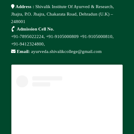
Address :
Shivalik Institute Of Ayurved & Research,
Jhajra, P.O. Jhajra, Chakarata Road, Dehradun (U.K) –
248001
Admission Cell No.
+91-7895022224,
+91-9105000809
+91-9105000810,
+91-9412324800,
Email:
ayurveda.shivalikcollege@gmail.com