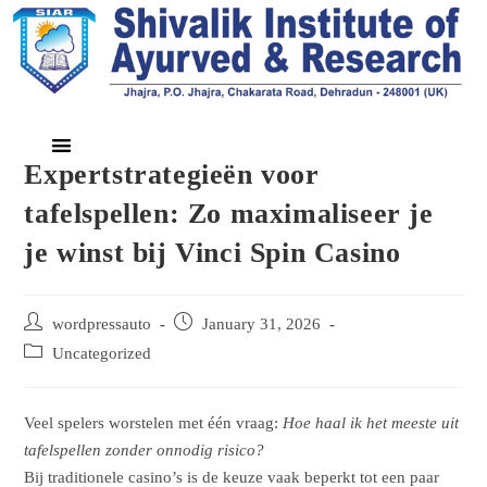
Expertstrategieën voor
tafelspellen: Zo maximaliseer je
je winst bij Vinci Spin Casino
wordpressauto
January 31, 2026
Uncategorized
Veel spelers worstelen met één vraag:
Hoe haal ik het meeste uit
tafelspellen zonder onnodig risico?
Bij traditionele casino’s is de keuze vaak beperkt tot een paar