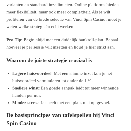
varianten en standaard inzetlimieten. Online platforms bieden
meer flexibiliteit, maar ook meer complexiteit. Als je wilt
profiteren van de brede selectie van Vinci Spin Casino, moet je
weten welke strategieën echt werken.
Pro Tip:
Begin altijd met een duidelijk bankroll‑plan. Bepaal
hoeveel je per sessie wilt inzetten en houd je hier strikt aan.
Waarom de juiste strategie cruciaal is
Lagere huisvoordeel
: Met een slimme inzet kun je het
huisvoordeel verminderen tot onder de 1 %.
Snellere winst
: Een goede aanpak leidt tot meer winnende
handen per uur.
Minder stress
: Je speelt met een plan, niet op gevoel.
De basisprincipes van tafelspellen bij Vinci
Spin Casino