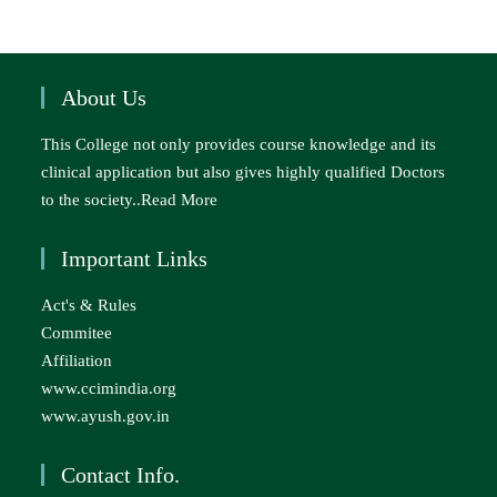
About Us
This College not only provides course knowledge and its
clinical application but also gives highly qualified Doctors
to the society..
Read More
Important Links
Act's & Rules
Commitee
Affiliation
www.ccimindia.org
www.ayush.gov.in
Contact Info.