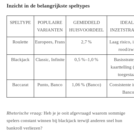
Inzicht in de belangrijkste speltypes
SPELTYPE
POPULAIRE
GEMIDDELD
IDEAL
VARIANTEN
HUISVOORDEEL
INZETSTRA
Roulette
Europees, Frans
2,7 %
Laag risico, 
rood/zw
Blackjack
Classic, Infinite
0,5 %–1,0 %
Basisstrate
kaarttelling 
toegesta
Baccarat
Punto, Banco
1,06 % (Banco)
Consistente 
Banc
Rhetorische vraag:
Heb je je ooit afgevraagd waarom sommige
spelers constant winnen bij blackjack terwijl anderen snel hun
bankroll verliezen?