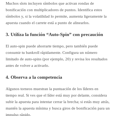
Muchos slots incluyen símbolos que activan rondas de
bonificación con multiplicadores de puntos. Identifica estos
símbolos y, si la volatilidad lo permite, aumenta ligeramente la
apuesta cuando el carrete está a punto de alinearlos.
3. Utiliza la función “Auto‑Spin” con precaución
El auto‑spin puede ahorrarte tiempo, pero también puede
consumir tu bankroll rápidamente. Configura un número
limitado de auto‑spins (por ejemplo, 20) y revisa los resultados
antes de volver a activarlo.
4. Observa a la competencia
Algunos torneos muestran la puntuación de los líderes en
tiempo real. Si ves que el líder está muy por delante, considera
subir la apuesta para intentar cerrar la brecha; si estás muy atrás,
mantén la apuesta mínima y busca giros de bonificación para un
impulso rápido.