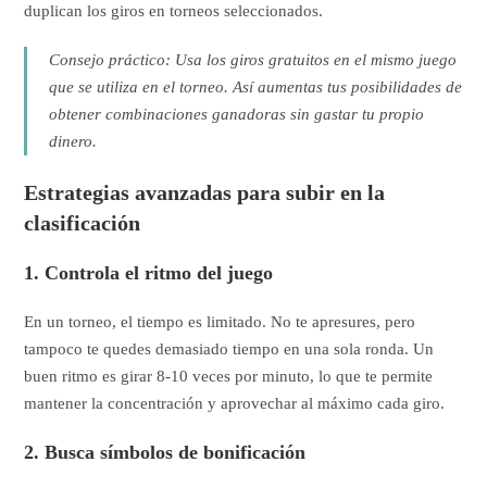
duplican los giros en torneos seleccionados.
Consejo práctico: Usa los giros gratuitos en el mismo juego
que se utiliza en el torneo. Así aumentas tus posibilidades de
obtener combinaciones ganadoras sin gastar tu propio
dinero.
Estrategias avanzadas para subir en la
clasificación
1. Controla el ritmo del juego
En un torneo, el tiempo es limitado. No te apresures, pero
tampoco te quedes demasiado tiempo en una sola ronda. Un
buen ritmo es girar 8‑10 veces por minuto, lo que te permite
mantener la concentración y aprovechar al máximo cada giro.
2. Busca símbolos de bonificación