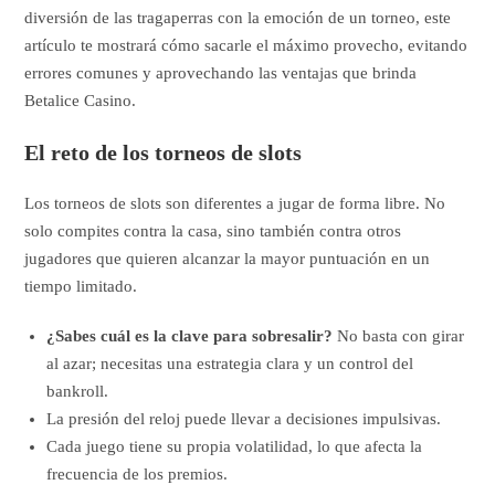
diversión de las tragaperras con la emoción de un torneo, este
artículo te mostrará cómo sacarle el máximo provecho, evitando
errores comunes y aprovechando las ventajas que brinda
Betalice Casino.
El reto de los torneos de slots
Los torneos de slots son diferentes a jugar de forma libre. No
solo compites contra la casa, sino también contra otros
jugadores que quieren alcanzar la mayor puntuación en un
tiempo limitado.
¿Sabes cuál es la clave para sobresalir?
No basta con girar
al azar; necesitas una estrategia clara y un control del
bankroll.
La presión del reloj puede llevar a decisiones impulsivas.
Cada juego tiene su propia volatilidad, lo que afecta la
frecuencia de los premios.