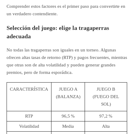
Comprender estos factores es el primer paso para convertirte en
un verdadero contendiente.
Selección del juego: elige la tragaperras
adecuada
No todas las tragaperras son iguales en un torneo. Algunas
ofrecen altas tasas de retorno (RTP) y pagos frecuentes, mientras
que otras son de alta volatilidad y pueden generar grandes
premios, pero de forma esporádica.
CARACTERÍSTICA
JUEGO A
JUEGO B
(BALANZA)
(FUEGO DEL
SOL)
RTP
96,5 %
97,2 %
Volatilidad
Media
Alta