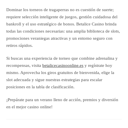
Dominar los torneos de tragaperras no es cuestión de suerte;
requiere selección inteligente de juegos, gestión cuidadosa del
bankroll y el uso estratégico de bonos. Betalice Casino brinda
todas las condiciones necesarias: una amplia biblioteca de slots,
promociones veraniegas atractivas y un entorno seguro con
retiros rápidos.
Si buscas una experiencia de torneo que combine adrenalina y
recompensas, visita
betalicecasinoonline.es
y regístrate hoy
mismo. Aprovecha los giros gratuitos de bienvenida, elige la
slot adecuada y sigue nuestras estrategias para escalar
posiciones en la tabla de clasificación.
¡Prepárate para un verano lleno de acción, premios y diversión
en el mejor casino online!