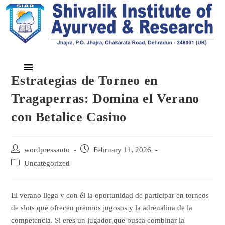
Estrategias de Torneo en
Tragaperras: Domina el Verano
con Betalice Casino
wordpressauto
February 11, 2026
Uncategorized
El verano llega y con él la oportunidad de participar en torneos
de slots que ofrecen premios jugosos y la adrenalina de la
competencia. Si eres un jugador que busca combinar la