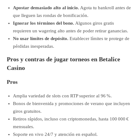
Apostar demasiado alto al inicio.
Agota tu bankroll antes de
que lleguen las rondas de bonificación.
Ignorar los términos del bono.
Algunos giros gratis
requieren un wagering alto antes de poder retirar ganancias.
No usar límites de depósito.
Establecer límites te protege de
pérdidas inesperadas.
Pros y contras de jugar torneos en Betalice
Casino
Pros
Amplia variedad de slots con RTP superior al 96 %.
Bonos de bienvenida y promociones de verano que incluyen
giros gratuitos.
Retiros rápidos, incluso con criptomonedas, hasta 100 000 €
mensuales.
Soporte en vivo 24/7 y atención en español.