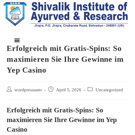
Erfolgreich mit Gratis-Spins: So
maximieren Sie Ihre Gewinne im
Yep Casino
wordpressauto
April 5, 2026
Uncategorized
Erfolgreich mit Gratis-Spins: So
maximieren Sie Ihre Gewinne im Yep
Casino