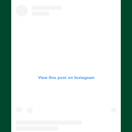
View this post on Instagram