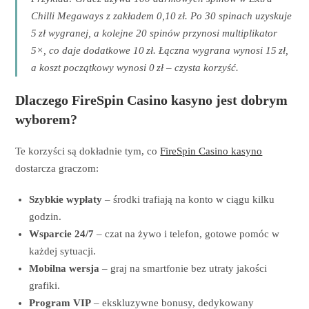
Chilli Megaways
z zakładem 0,10 zł. Po 30 spinach uzyskuje
5 zł wygranej, a kolejne 20 spinów przynosi multiplikator
5×, co daje dodatkowe 10 zł. Łączna wygrana wynosi 15 zł,
a koszt początkowy wynosi 0 zł – czysta korzyść.
Dlaczego FireSpin Casino kasyno jest dobrym
wyborem?
Te korzyści są dokładnie tym, co
FireSpin Casino kasyno
dostarcza graczom:
Szybkie wypłaty
– środki trafiają na konto w ciągu kilku
godzin.
Wsparcie 24/7
– czat na żywo i telefon, gotowe pomóc w
każdej sytuacji.
Mobilna wersja
– graj na smartfonie bez utraty jakości
grafiki.
Program VIP
– ekskluzywne bonusy, dedykowany