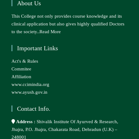
About Us
This College not only provides course knowledge and its
clinical application but also gives highly qualified Doctors
to the society..
Read More
Important Links
Act's & Rules
Commitee
Affiliation
www.ccimindia.org
www.ayush.gov.in
Contact Info.
Address :
Shivalik Institute Of Ayurved & Research,
Jhajra, P.O. Jhajra, Chakarata Road, Dehradun (U.K) –
248001