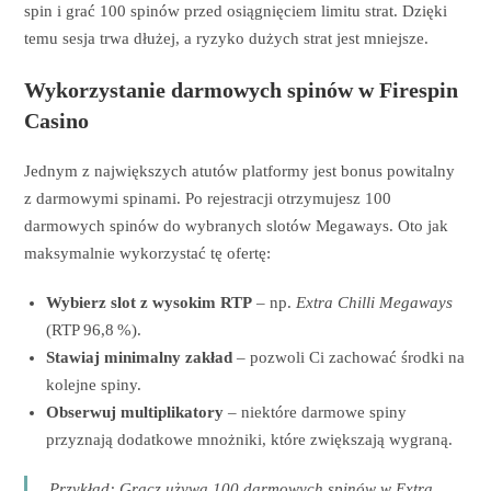
spin i grać 100 spinów przed osiągnięciem limitu strat. Dzięki
temu sesja trwa dłużej, a ryzyko dużych strat jest mniejsze.
Wykorzystanie darmowych spinów w Firespin
Casino
Jednym z największych atutów platformy jest bonus powitalny
z darmowymi spinami. Po rejestracji otrzymujesz 100
darmowych spinów do wybranych slotów Megaways. Oto jak
maksymalnie wykorzystać tę ofertę:
Wybierz slot z wysokim RTP
– np.
Extra Chilli Megaways
(RTP 96,8 %).
Stawiaj minimalny zakład
– pozwoli Ci zachować środki na
kolejne spiny.
Obserwuj multiplikatory
– niektóre darmowe spiny
przyznają dodatkowe mnożniki, które zwiększają wygraną.
Przykład: Gracz używa 100 darmowych spinów w
Extra