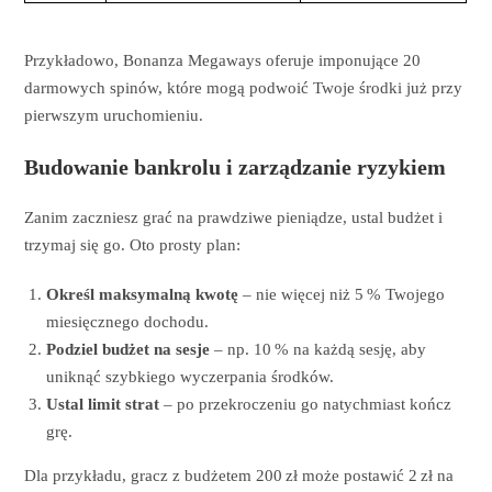
Przykładowo, Bonanza Megaways oferuje imponujące 20
darmowych spinów, które mogą podwoić Twoje środki już przy
pierwszym uruchomieniu.
Budowanie bankrolu i zarządzanie ryzykiem
Zanim zaczniesz grać na prawdziwe pieniądze, ustal budżet i
trzymaj się go. Oto prosty plan:
Określ maksymalną kwotę
– nie więcej niż 5 % Twojego
miesięcznego dochodu.
Podziel budżet na sesje
– np. 10 % na każdą sesję, aby
uniknąć szybkiego wyczerpania środków.
Ustal limit strat
– po przekroczeniu go natychmiast kończ
grę.
Dla przykładu, gracz z budżetem 200 zł może postawić 2 zł na