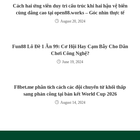
Cách hai ứng viên duy trì cấu trúc khi hai hậu vệ biên
cùng dâng cao tại open88.works – Góc nhìn thực tế
August 20, 2024
Fun88 Lô Đề 1 Ăn 99: Cơ Hội Hay Cạm Bẫy Cho Dân
Chơi Công Nghệ?
June 19, 2024
F8bet.me phân tích cách các đội chuyển từ khối thấp
sang phản công tại bán kết World Cup 2026
August 14, 2024