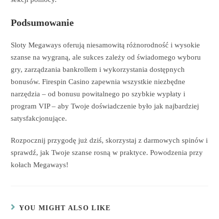
Podsumowanie
Sloty Megaways oferują niesamowitą różnorodność i wysokie
szanse na wygraną, ale sukces zależy od świadomego wyboru
gry, zarządzania bankrollem i wykorzystania dostępnych
bonusów. Firespin Casino zapewnia wszystkie niezbędne
narzędzia – od bonusu powitalnego po szybkie wypłaty i
program VIP – aby Twoje doświadczenie było jak najbardziej
satysfakcjonujące.
Rozpocznij przygodę już dziś, skorzystaj z darmowych spinów i
sprawdź, jak Twoje szanse rosną w praktyce. Powodzenia przy
kołach Megaways!
YOU MIGHT ALSO LIKE