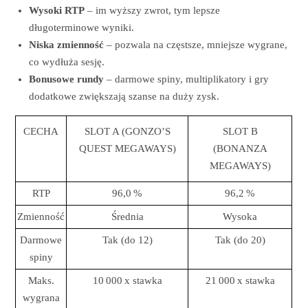
Wysoki RTP
– im wyższy zwrot, tym lepsze
długoterminowe wyniki.
Niska zmienność
– pozwala na częstsze, mniejsze wygrane,
co wydłuża sesję.
Bonusowe rundy
– darmowe spiny, multiplikatory i gry
dodatkowe zwiększają szanse na duży zysk.
CECHA
SLOT A (GONZO’S
SLOT B
QUEST MEGAWAYS)
(BONANZA
MEGAWAYS)
RTP
96,0 %
96,2 %
Zmienność
Średnia
Wysoka
Darmowe
Tak (do 12)
Tak (do 20)
spiny
Maks.
10 000 x stawka
21 000 x stawka
wygrana