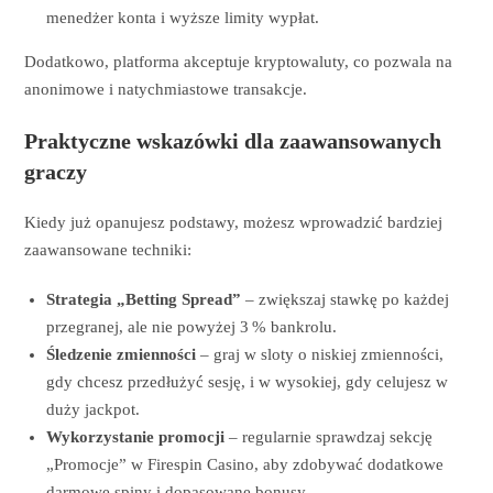
menedżer konta i wyższe limity wypłat.
Dodatkowo, platforma akceptuje kryptowaluty, co pozwala na
anonimowe i natychmiastowe transakcje.
Praktyczne wskazówki dla zaawansowanych
graczy
Kiedy już opanujesz podstawy, możesz wprowadzić bardziej
zaawansowane techniki:
Strategia „Betting Spread”
– zwiększaj stawkę po każdej
przegranej, ale nie powyżej 3 % bankrolu.
Śledzenie zmienności
– graj w sloty o niskiej zmienności,
gdy chcesz przedłużyć sesję, i w wysokiej, gdy celujesz w
duży jackpot.
Wykorzystanie promocji
– regularnie sprawdzaj sekcję
„Promocje” w Firespin Casino, aby zdobywać dodatkowe
darmowe spiny i dopasowane bonusy.