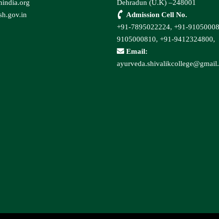
india.org
Dehradun (U.K) –248001
h.gov.in
Admission Cell No.
+91-7895022224,
+91-9105000
9105000810,
+91-9412324800,
Email:
ayurveda.shivalikcollege@gmail