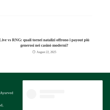
Live vs RNG: quali tornei natalizi offrono i payout più
generosi nei casinò moderni?
August 22, 2025
f Ayurved
ad,