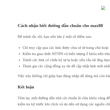
Cách nhận biết đường dẫn chuẩn cho max88
Để tránh rắc rối, bạn nên lưu ý một số điểm sau:
Chỉ truy cập qua các link được chia sẻ từ trang chủ hoặc
Kiểm tra giao thức HTTPS và biểu tượng ổ khóa trên trìn
Tránh các link có chứa ký tự lạ hoặc yêu cầu tải ứng d
Tham gia các cộng đồng uy tín để cập nhật link mới nhất
Việc này không chỉ giúp bạn đăng nhập dễ dàng mà còn bảo
Kết luận
Tóm lại, một đường dẫn nhà cái chuẩn là chìa khóa vàng đ
kiểm tra kỹ trước khi click và ưu tiên sử dụng các nguồn c