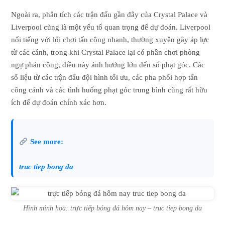
Ngoài ra, phân tích các trận đấu gần đây của Crystal Palace và
Liverpool cũng là một yếu tố quan trọng để dự đoán. Liverpool
nổi tiếng với lối chơi tấn công nhanh, thường xuyên gây áp lực
từ các cánh, trong khi Crystal Palace lại có phần chơi phòng
ngự phản công, điều này ảnh hưởng lớn đến số phạt góc. Các
số liệu từ các trận đấu đội hình tối ưu, các pha phối hợp tấn
công cánh và các tình huống phạt góc trung bình cũng rất hữu
ích để dự đoán chính xác hơn.
See more:
truc tiep bong da
Hình minh họa: trực tiếp bóng đá hôm nay – truc tiep bong da