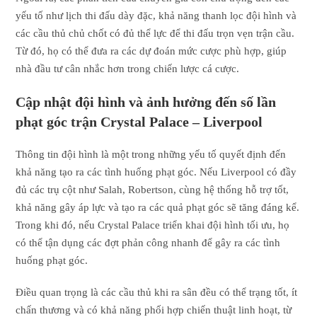
yếu tố như lịch thi đấu dày đặc, khả năng thanh lọc đội hình và
các cầu thủ chủ chốt có đủ thể lực để thi đấu trọn vẹn trận cầu.
Từ đó, họ có thể đưa ra các dự đoán mức cược phù hợp, giúp
nhà đầu tư cân nhắc hơn trong chiến lược cá cược.
Cập nhật đội hình và ảnh hưởng đến số lần
phạt góc trận Crystal Palace – Liverpool
Thông tin đội hình là một trong những yếu tố quyết định đến
khả năng tạo ra các tình huống phạt góc. Nếu Liverpool có đầy
đủ các trụ cột như Salah, Robertson, cùng hệ thống hỗ trợ tốt,
khả năng gây áp lực và tạo ra các quả phạt góc sẽ tăng đáng kể.
Trong khi đó, nếu Crystal Palace triển khai đội hình tối ưu, họ
có thể tận dụng các đợt phản công nhanh để gây ra các tình
huống phạt góc.
Điều quan trọng là các cầu thủ khi ra sân đều có thể trạng tốt, ít
chấn thương và có khả năng phối hợp chiến thuật linh hoạt, từ