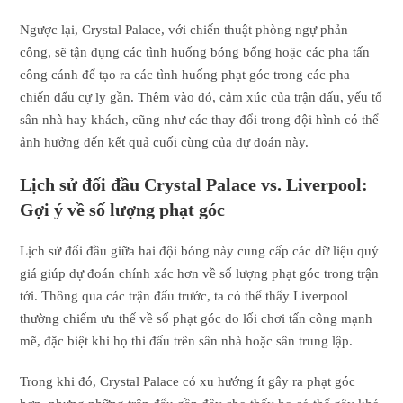
Ngược lại, Crystal Palace, với chiến thuật phòng ngự phản
công, sẽ tận dụng các tình huống bóng bổng hoặc các pha tấn
công cánh để tạo ra các tình huống phạt góc trong các pha
chiến đấu cự ly gần. Thêm vào đó, cảm xúc của trận đấu, yếu tố
sân nhà hay khách, cũng như các thay đổi trong đội hình có thể
ảnh hưởng đến kết quả cuối cùng của dự đoán này.
Lịch sử đối đầu Crystal Palace vs. Liverpool:
Gợi ý về số lượng phạt góc
Lịch sử đối đầu giữa hai đội bóng này cung cấp các dữ liệu quý
giá giúp dự đoán chính xác hơn về số lượng phạt góc trong trận
tới. Thông qua các trận đấu trước, ta có thể thấy Liverpool
thường chiếm ưu thế về số phạt góc do lối chơi tấn công mạnh
mẽ, đặc biệt khi họ thi đấu trên sân nhà hoặc sân trung lập.
Trong khi đó, Crystal Palace có xu hướng ít gây ra phạt góc