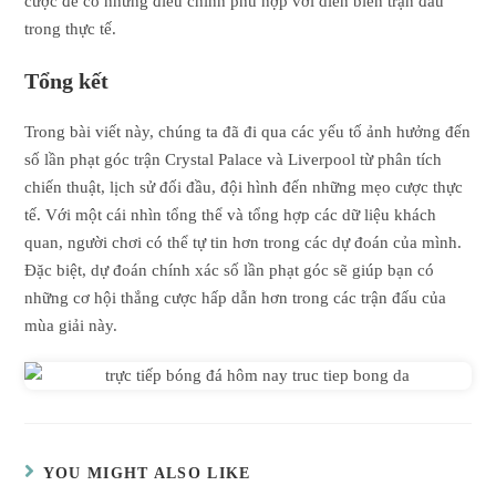
cược để có những điều chỉnh phù hợp với diễn biến trận đấu
trong thực tế.
Tổng kết
Trong bài viết này, chúng ta đã đi qua các yếu tố ảnh hưởng đến
số lần phạt góc trận Crystal Palace và Liverpool từ phân tích
chiến thuật, lịch sử đối đầu, đội hình đến những mẹo cược thực
tế. Với một cái nhìn tổng thể và tổng hợp các dữ liệu khách
quan, người chơi có thể tự tin hơn trong các dự đoán của mình.
Đặc biệt, dự đoán chính xác số lần phạt góc sẽ giúp bạn có
những cơ hội thắng cược hấp dẫn hơn trong các trận đấu của
mùa giải này.
YOU MIGHT ALSO LIKE