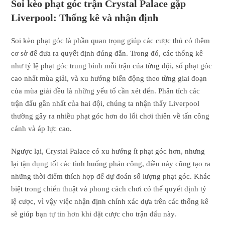
Soi kèo phạt góc trận Crystal Palace gặp
Liverpool: Thống kê và nhận định
Soi kèo phạt góc là phần quan trọng giúp các cược thủ có thêm
cơ sở để đưa ra quyết định đúng đắn. Trong đó, các thống kê
như tỷ lệ phạt góc trung bình mỗi trận của từng đội, số phạt góc
cao nhất mùa giải, và xu hướng biến động theo từng giai đoạn
của mùa giải đều là những yếu tố cần xét đến. Phân tích các
trận đấu gần nhất của hai đội, chúng ta nhận thấy Liverpool
thường gây ra nhiều phạt góc hơn do lối chơi thiên về tấn công
cánh và áp lực cao.
Ngược lại, Crystal Palace có xu hướng ít phạt góc hơn, nhưng
lại tận dụng tốt các tình huống phản công, điều này cũng tạo ra
những thời điểm thích hợp để dự đoán số lượng phạt góc. Khác
biệt trong chiến thuật và phong cách chơi có thể quyết định tỷ
lệ cược, vì vậy việc nhận định chính xác dựa trên các thống kê
sẽ giúp bạn tự tin hơn khi đặt cược cho trận đấu này.