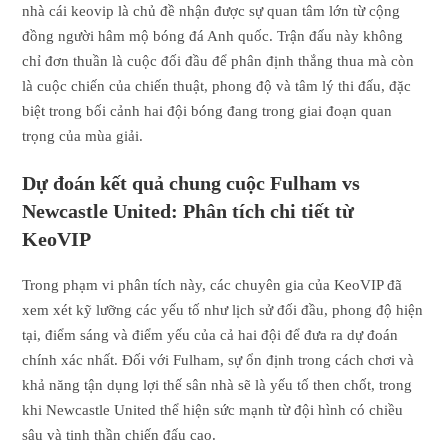
nhà cái keovip là chủ đề nhận được sự quan tâm lớn từ cộng
đồng người hâm mộ bóng đá Anh quốc. Trận đấu này không
chỉ đơn thuần là cuộc đối đầu để phân định thắng thua mà còn
là cuộc chiến của chiến thuật, phong độ và tâm lý thi đấu, đặc
biệt trong bối cảnh hai đội bóng đang trong giai đoạn quan
trọng của mùa giải.
Dự đoán kết quả chung cuộc Fulham vs
Newcastle United: Phân tích chi tiết từ
KeoVIP
Trong phạm vi phân tích này, các chuyên gia của KeoVIP đã
xem xét kỹ lưỡng các yếu tố như lịch sử đối đầu, phong độ hiện
tại, điểm sáng và điểm yếu của cả hai đội để đưa ra dự đoán
chính xác nhất. Đối với Fulham, sự ổn định trong cách chơi và
khả năng tận dụng lợi thế sân nhà sẽ là yếu tố then chốt, trong
khi Newcastle United thể hiện sức mạnh từ đội hình có chiều
sâu và tinh thần chiến đấu cao.