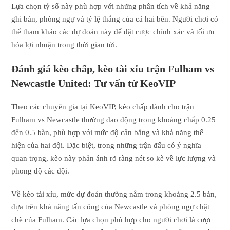
Lựa chọn tỷ số này phù hợp với những phân tích về khả năng
ghi bàn, phòng ngự và tỷ lệ thắng của cả hai bên. Người chơi có
thể tham khảo các dự đoán này để đặt cược chính xác và tối ưu
hóa lợi nhuận trong thời gian tới.
Đánh giá kèo chấp, kèo tài xỉu trận Fulham vs
Newcastle United: Tư vấn từ KeoVIP
Theo các chuyên gia tại KeoVIP, kèo chấp dành cho trận
Fulham vs Newcastle thường dao động trong khoảng chấp 0.25
đến 0.5 bàn, phù hợp với mức độ cân bằng và khả năng thể
hiện của hai đội. Đặc biệt, trong những trận đấu có ý nghĩa
quan trọng, kèo này phản ánh rõ ràng nét so kè về lực lượng và
phong độ các đội.
Về kèo tài xỉu, mức dự đoán thường nằm trong khoảng 2.5 bàn,
dựa trên khả năng tấn công của Newcastle và phòng ngự chặt
chẽ của Fulham. Các lựa chọn phù hợp cho người chơi là cược