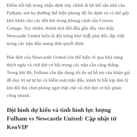
Điểm nổi bật trong nhận định này chính là lợi thế sân nhà của
Fulham, nơi họ thường thể hiện phong độ ổn định và có thể gây
khó khăn cho các đối thủ trong khung cảnh sân Craven
Cottage. Tuy nhiên, thành tích đối đầu gần đây cho thấy
Newcastle United luôn là đội bóng khó bị击 phủ đối, đặc biệt
trong các trận đấu mang tính quyết định.
Bản lĩnh của Newcastle United còn thể hiện rõ qua khả năng
thích nghi và chờ đợi cơ hội trong các trận cầu căng thẳng.
Trong khi đó, Fulham cần tận dụng tối đa sự hỗ trợ của khán giả
để duy trì sự tự tin và kiểm soát trận đấu, tránh bị bắt kịp tâm lý
khi đối thủ chơi phòng ngự chặt chẽ và chờ đợi cơ hội phản
công nhanh.
Đội hình dự kiến và tình hình lực lượng
Fulham vs Newcastle United: Cập nhật từ
KeoVIP