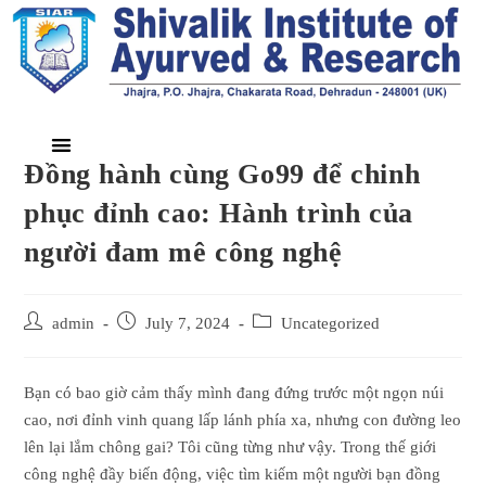
Đồng hành cùng Go99 để chinh
phục đỉnh cao: Hành trình của
người đam mê công nghệ
admin
July 7, 2024
Uncategorized
Bạn có bao giờ cảm thấy mình đang đứng trước một ngọn núi
cao, nơi đỉnh vinh quang lấp lánh phía xa, nhưng con đường leo
lên lại lắm chông gai? Tôi cũng từng như vậy. Trong thế giới
công nghệ đầy biến động, việc tìm kiếm một người bạn đồng