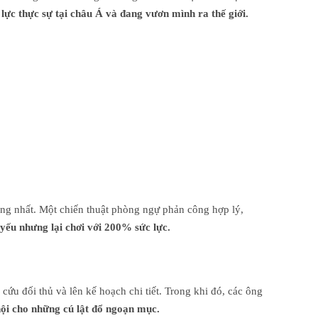
lực thực sự tại châu Á và đang vươn mình ra thế giới.
hống nhất. Một chiến thuật phòng ngự phản công hợp lý,
yếu nhưng lại chơi với 200% sức lực.
ứu đối thủ và lên kế hoạch chi tiết. Trong khi đó, các ông
 hội cho những cú lật đổ ngoạn mục.