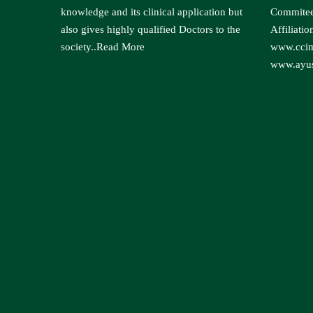
knowledge and its clinical application but
Commite
also gives highly qualified Doctors to the
Affiliatio
society..
Read More
www.ccim
www.ayus