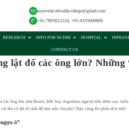
ayurveda.shivalikcollege@gmail.com
+91-7895022224
,
+91-9105000809
RESEARCH
INFO FOR NCISM
HOSPITAL
INFRAS
CONTACT US
ng lật đổ các ông lớn? Những
hi các ông lớn như Brazil, Đức hay Argentina ngự trị trên đỉnh cao, lu
cái tên có đủ tố chất để làm nên chuyện? Hãy cùng tôi phân tích nhé!
“ngựa ô”