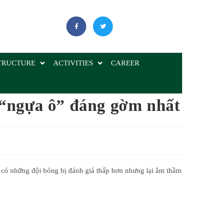
TRUCTURE
ACTIVITIES
CAREER
 “ngựa ô” đáng gờm nhất
ôn có những đội bóng bị đánh giá thấp hơn nhưng lại âm thầm