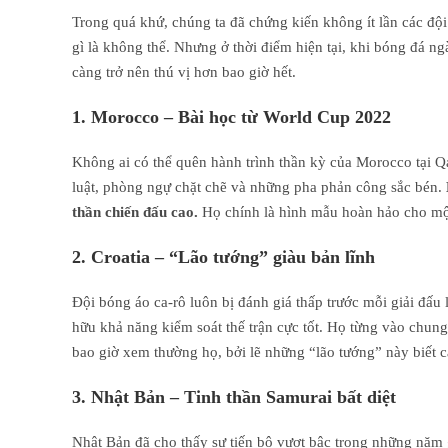
Trong quá khứ, chúng ta đã chứng kiến không ít lần các 
gì là không thể. Nhưng ở thời điểm hiện tại, khi bóng đá ngà
càng trở nên thú vị hơn bao giờ hết.
1. Morocco – Bài học từ World Cup 2022
Không ai có thể quên hành trình thần kỳ của Morocco tại Q
luật, phòng ngự chặt chẽ và những pha phản công sắc bén.
thần chiến đấu cao.
Họ chính là hình mẫu hoàn hảo cho một
2. Croatia – “Lão tướng” giàu bản lĩnh
Đội bóng áo ca-rô luôn bị đánh giá thấp trước mỗi giải đấu
hữu khả năng kiểm soát thế trận cực tốt. Họ từng vào chu
bao giờ xem thường họ, bởi lẽ những “lão tướng” này biết 
3. Nhật Bản – Tinh thần Samurai bất diệt
Nhật Bản đã cho thấy sự tiến bộ vượt bậc trong những năm 