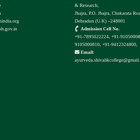
e
& Research,
n
Jhajra, P.O. Jhajra, Chakarata Ro
india.org
Dehradun (U.K) –248001
h.gov.in
Admission Cell No.
+91-7895022224,
+91-9105000
9105000810,
+91-9412324800,
Email:
ayurveda.shivalikcollege@gmail