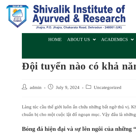
HOME
ABOUT US
ACADEMICS
Đội tuyển nào có khả nă
admin
July 9, 2024
Uncategorized
Làng túc cầu thế giới luôn ẩn chứa những bất ngờ thú vị. K
chuẩn bị cho một cuộc lật đổ ngoạn mục. Vậy đâu là những 
Bóng đá hiện đại và sự lên ngôi của những 