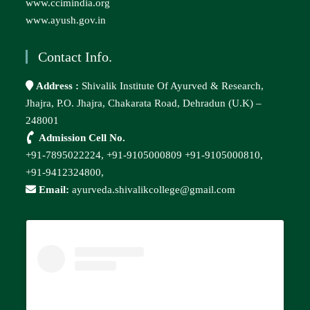
www.ccimindia.org
www.ayush.gov.in
Contact Info.
Address :
Shivalik Institute Of Ayurved & Research,
Jhajra, P.O. Jhajra, Chakarata Road, Dehradun (U.K) –
248001
Admission Cell No.
+91-7895022224,
+91-9105000809
+91-9105000810,
+91-9412324800,
Email:
ayurveda.shivalikcollege@gmail.com