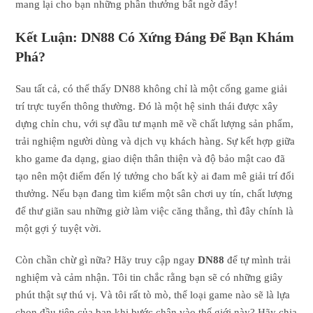
mang lại cho bạn những phần thưởng bất ngờ đấy!
Kết Luận: DN88 Có Xứng Đáng Để Bạn Khám
Phá?
Sau tất cả, có thể thấy DN88 không chỉ là một cổng game giải
trí trực tuyến thông thường. Đó là một hệ sinh thái được xây
dựng chỉn chu, với sự đầu tư mạnh mẽ về chất lượng sản phẩm,
trải nghiệm người dùng và dịch vụ khách hàng. Sự kết hợp giữa
kho game đa dạng, giao diện thân thiện và độ bảo mật cao đã
tạo nên một điểm đến lý tưởng cho bất kỳ ai đam mê giải trí đổi
thưởng. Nếu bạn đang tìm kiếm một sân chơi uy tín, chất lượng
để thư giãn sau những giờ làm việc căng thẳng, thì đây chính là
một gợi ý tuyệt vời.
Còn chần chừ gì nữa? Hãy truy cập ngay
DN88
để tự mình trải
nghiệm và cảm nhận. Tôi tin chắc rằng bạn sẽ có những giây
phút thật sự thú vị. Và tôi rất tò mò, thể loại game nào sẽ là lựa
chọn đầu tiên của bạn khi bước chân vào thế giới này? Hãy chia