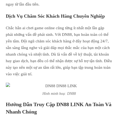
ngay từ lần đầu tiên.
Dịch Vụ Chăm Sóc Khách Hàng Chuyên Nghiệp
Chắc hẳn ai chơi game online cũng từng ít nhất một lần gặp
phải những vấn đề phát sinh. Với DN88, bạn hoàn toàn có thể
yên tâm. Đội ngũ chăm sóc khách hàng ở đây hoạt động 24/7,
sẵn sàng lắng nghe và giải đáp mọi thắc mắc của bạn một cách
nhanh chóng và nhiệt tình. Dù là vấn đề về kỹ thuật, tài khoản
hay giao dịch, bạn đều có thể nhận được sự hỗ trợ tận tình. Điều
này tạo nên một sự an tâm rất lớn, giúp bạn tập trung hoàn toàn
vào việc giải trí.
Hình minh hoạ: DN88
Hướng Dẫn Truy Cập DN88 LINK An Toàn Và
Nhanh Chóng