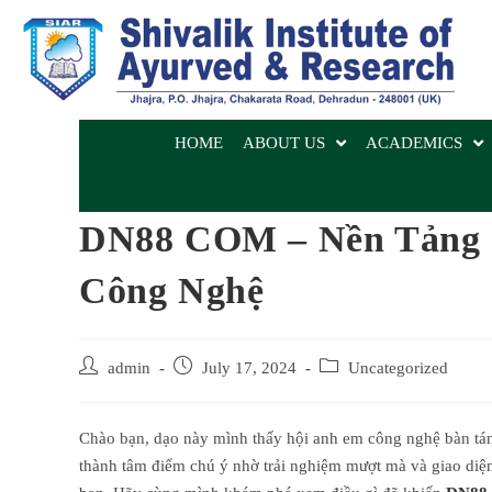
HOME
ABOUT US
ACADEMICS
DN88 COM – Nền Tảng G
Công Nghệ
admin
July 17, 2024
Uncategorized
Chào bạn, dạo này mình thấy hội anh em công nghệ bàn tán x
thành tâm điểm chú ý nhờ trải nghiệm mượt mà và giao diện