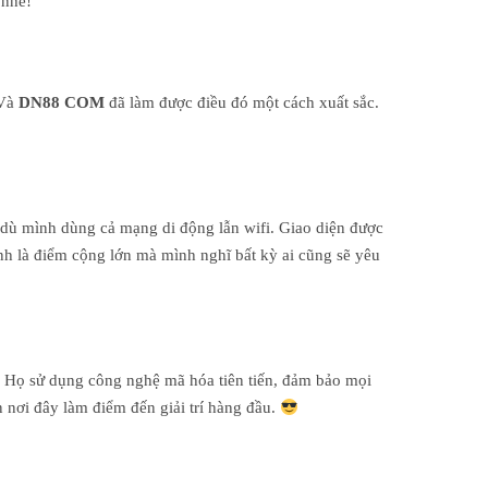
 nhé!
 Và
DN88 COM
đã làm được điều đó một cách xuất sắc.
ag dù mình dùng cả mạng di động lẫn wifi. Giao diện được
nh là điểm cộng lớn mà mình nghĩ bất kỳ ai cũng sẽ yêu
m. Họ sử dụng công nghệ mã hóa tiên tiến, đảm bảo mọi
n nơi đây làm điểm đến giải trí hàng đầu.