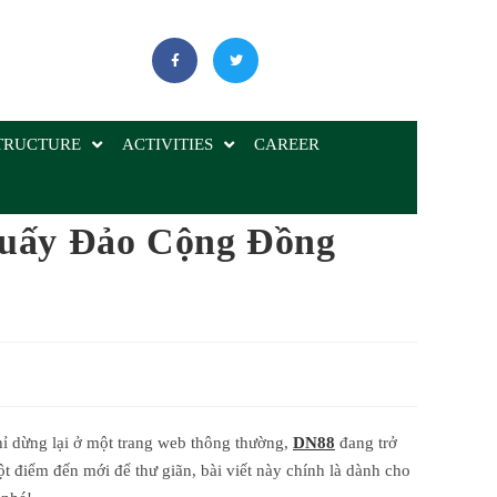
TRUCTURE
ACTIVITIES
CAREER
huấy Đảo Cộng Đồng
hỉ dừng lại ở một trang web thông thường,
DN88
đang trở
t điểm đến mới để thư giãn, bài viết này chính là dành cho