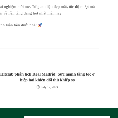
 trải nghiệm mới mẻ. Từ giao diện đẹp mắt, tốc độ mượt mà
ơn về nền tảng đang hot nhất hiện nay.
ình luận bên dưới nhé!
Hitclub phân tích Real Madrid: Sức mạnh tăng tốc ở
hiệp hai khiến đối thủ khiếp sợ
July 12, 2024