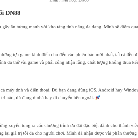
Hình minh hoạ: DN88
ổi DN88
 gây ấn tượng mạnh với kho tàng tính năng đa dạng. Mình sẽ điểm qua
 những tựa game kinh điển cho đến các phiên bản mới nhất, tất cả đều đ
Mình đã thử vài game và phải công nhận rằng, chất lượng không thua ké
ả máy tính và điện thoại. Dù bạn đang dùng iOS, Android hay Windows, 
 trí nào, dù đang ở nhà hay di chuyển bên ngoài.
ng xuyên tung ra các chương trình ưu đãi đặc biệt dành cho thành viên
ang lại giá trị tối đa cho người chơi. Mình đã nhận được vài phần thưởng