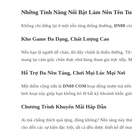
Những Tính Năng Nổi Bật Làm Nên Tên Tu
Không chỉ dừng lại ở một nền tảng thông thường,
DN88
còn
Kho Game Đa Dạng, Chất Lượng Cao
Nếu bạn là người dễ chán, thì đây chính là thiên đường. Từ
mang lại cảm giác chân thực như đang tham gia trực tiếp. 
Hỗ Trợ Đa Nền Tảng, Chơi Mọi Lúc Mọi Nơi
Một điểm cộng nữa là
DN88 COM
hoạt động mượt mà trên c
linh hoạt này giúp bạn không bỏ lỡ bất kỳ khoảnh khắc giải
Chương Trình Khuyến Mãi Hấp Dẫn
Ai mà chẳng thích quà tặng, đúng không? Nền tảng này thườ
cho đến các sự kiện đặc biệt, tất cả đều được thiết kế để m