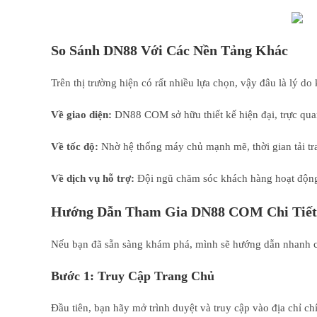
So Sánh DN88 Với Các Nền Tảng Khác
Trên thị trường hiện có rất nhiều lựa chọn, vậy đâu là lý d
Về giao diện:
DN88 COM sở hữu thiết kế hiện đại, trực quan
Về tốc độ:
Nhờ hệ thống máy chủ mạnh mẽ, thời gian tải tra
Về dịch vụ hỗ trợ:
Đội ngũ chăm sóc khách hàng hoạt động 2
Hướng Dẫn Tham Gia DN88 COM Chi Tiết
Nếu bạn đã sẵn sàng khám phá, mình sẽ hướng dẫn nhanh các
Bước 1: Truy Cập Trang Chủ
Đầu tiên, bạn hãy mở trình duyệt và truy cập vào địa chỉ c