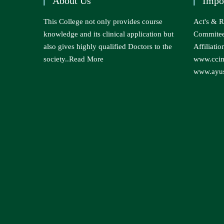
About Us
Impo
This College not only provides course
Act's & R
knowledge and its clinical application but
Commite
also gives highly qualified Doctors to the
Affiliatio
society..
Read More
www.ccim
www.ayus