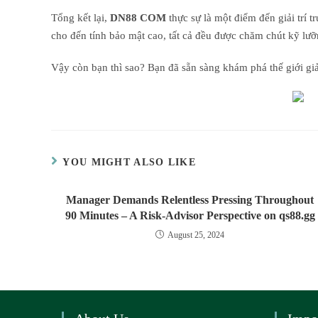
Tổng kết lại,
DN88 COM
thực sự là một điểm đến giải trí 
cho đến tính bảo mật cao, tất cả đều được chăm chút kỹ lưỡn
Vậy còn bạn thì sao? Bạn đã sẵn sàng khám phá thế giới giải
YOU MIGHT ALSO LIKE
Manager Demands Relentless Pressing Throughout
90 Minutes – A Risk-Advisor Perspective on qs88.gg
August 25, 2024