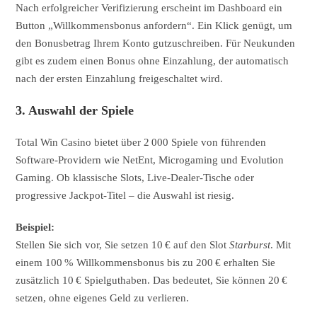
Nach erfolgreicher Verifizierung erscheint im Dashboard ein
Button „Willkommensbonus anfordern“. Ein Klick genügt, um
den Bonusbetrag Ihrem Konto gutzuschreiben. Für Neukunden
gibt es zudem einen Bonus ohne Einzahlung, der automatisch
nach der ersten Einzahlung freigeschaltet wird.
3. Auswahl der Spiele
Total Win Casino bietet über 2 000 Spiele von führenden
Software‑Providern wie NetEnt, Microgaming und Evolution
Gaming. Ob klassische Slots, Live‑Dealer‑Tische oder
progressive Jackpot‑Titel – die Auswahl ist riesig.
Beispiel:
Stellen Sie sich vor, Sie setzen 10 € auf den Slot
Starburst
. Mit
einem 100 % Willkommensbonus bis zu 200 € erhalten Sie
zusätzlich 10 € Spielguthaben. Das bedeutet, Sie können 20 €
setzen, ohne eigenes Geld zu verlieren.