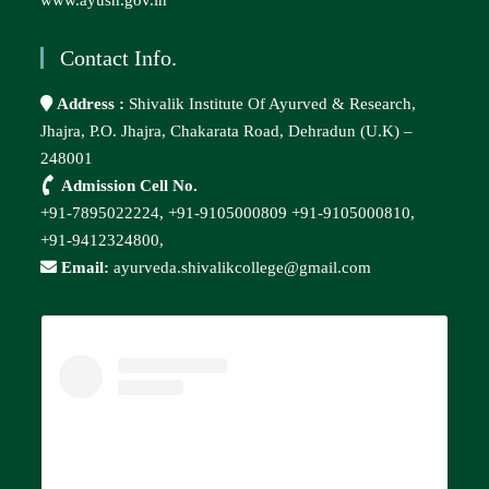
Contact Info.
Address :
Shivalik Institute Of Ayurved & Research,
Jhajra, P.O. Jhajra, Chakarata Road, Dehradun (U.K) –
248001
Admission Cell No.
+91-7895022224,
+91-9105000809
+91-9105000810,
+91-9412324800,
Email:
ayurveda.shivalikcollege@gmail.com