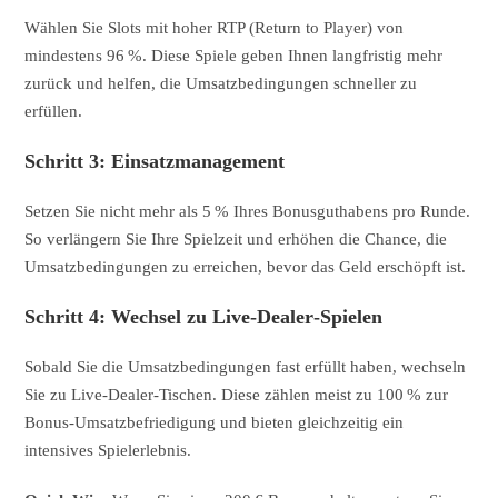
Wählen Sie Slots mit hoher RTP (Return to Player) von
mindestens 96 %. Diese Spiele geben Ihnen langfristig mehr
zurück und helfen, die Umsatzbedingungen schneller zu
erfüllen.
Schritt 3: Einsatzmanagement
Setzen Sie nicht mehr als 5 % Ihres Bonusguthabens pro Runde.
So verlängern Sie Ihre Spielzeit und erhöhen die Chance, die
Umsatzbedingungen zu erreichen, bevor das Geld erschöpft ist.
Schritt 4: Wechsel zu Live‑Dealer‑Spielen
Sobald Sie die Umsatzbedingungen fast erfüllt haben, wechseln
Sie zu Live‑Dealer‑Tischen. Diese zählen meist zu 100 % zur
Bonus‑Umsatzbefriedigung und bieten gleichzeitig ein
intensives Spielerlebnis.