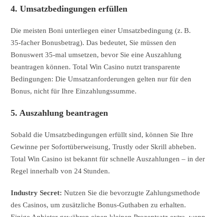
4. Umsatzbedingungen erfüllen
Die meisten Boni unterliegen einer Umsatzbedingung (z. B.
35‑facher Bonusbetrag). Das bedeutet, Sie müssen den
Bonuswert 35‑mal umsetzen, bevor Sie eine Auszahlung
beantragen können. Total Win Casino nutzt transparente
Bedingungen: Die Umsatzanforderungen gelten nur für den
Bonus, nicht für Ihre Einzahlungs­summe.
5. Auszahlung beantragen
Sobald die Umsatzbedingungen erfüllt sind, können Sie Ihre
Gewinne per Sofortüberweisung, Trustly oder Skrill abheben.
Total Win Casino ist bekannt für schnelle Auszahlungen – in der
Regel innerhalb von 24 Stunden.
Industry Secret:
Nutzen Sie die bevorzugte Zahlungsmethode
des Casinos, um zusätzliche Bonus‑Guthaben zu erhalten.