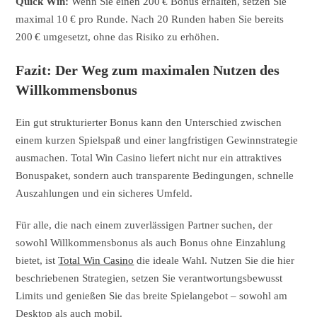
Quick Win:
Wenn Sie einen 200 € Bonus erhalten, setzen Sie
maximal 10 € pro Runde. Nach 20 Runden haben Sie bereits
200 € umgesetzt, ohne das Risiko zu erhöhen.
Fazit: Der Weg zum maximalen Nutzen des
Willkommensbonus
Ein gut strukturierter Bonus kann den Unterschied zwischen
einem kurzen Spielspaß und einer langfristigen Gewinnstrategie
ausmachen. Total Win Casino liefert nicht nur ein attraktives
Bonuspaket, sondern auch transparente Bedingungen, schnelle
Auszahlungen und ein sicheres Umfeld.
Für alle, die nach einem zuverlässigen Partner suchen, der
sowohl Willkommensbonus als auch Bonus ohne Einzahlung
bietet, ist
Total Win Casino
die ideale Wahl. Nutzen Sie die hier
beschriebenen Strategien, setzen Sie verantwortungsbewusst
Limits und genießen Sie das breite Spielangebot – sowohl am
Desktop als auch mobil.