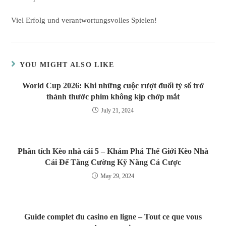
Viel Erfolg und verantwortungsvolles Spielen!
YOU MIGHT ALSO LIKE
World Cup 2026: Khi những cuộc rượt đuổi tỷ số trở
thành thước phim không kịp chớp mắt
July 21, 2024
Phân tích Kèo nhà cái 5 – Khám Phá Thế Giới Kèo Nhà
Cái Để Tăng Cường Kỹ Năng Cá Cược
May 29, 2024
Guide complet du casino en ligne – Tout ce que vous