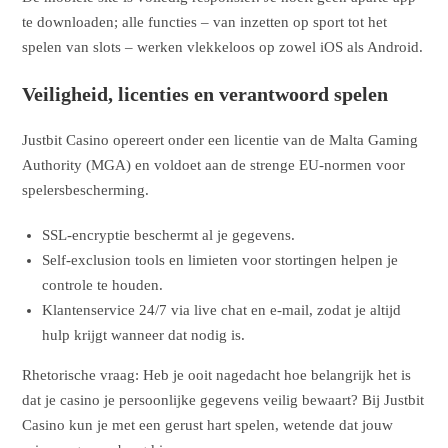
te downloaden; alle functies – van inzetten op sport tot het
spelen van slots – werken vlekkeloos op zowel iOS als Android.
Veiligheid, licenties en verantwoord spelen
Justbit Casino opereert onder een licentie van de Malta Gaming
Authority (MGA) en voldoet aan de strenge EU‑normen voor
spelersbescherming.
SSL‑encryptie beschermt al je gegevens.
Self‑exclusion tools en limieten voor stortingen helpen je
controle te houden.
Klantenservice 24/7 via live chat en e‑mail, zodat je altijd
hulp krijgt wanneer dat nodig is.
Rhetorische vraag: Heb je ooit nagedacht hoe belangrijk het is
dat je casino je persoonlijke gegevens veilig bewaart? Bij Justbit
Casino kun je met een gerust hart spelen, wetende dat jouw