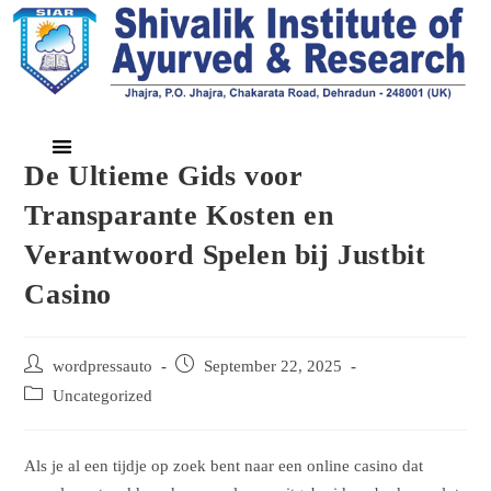
De Ultieme Gids voor
Transparante Kosten en
Verantwoord Spelen bij Justbit
Casino
wordpressauto
September 22, 2025
Uncategorized
Als je al een tijdje op zoek bent naar een online casino dat