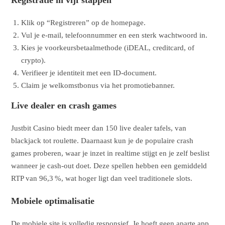
Klik op “Registreren” op de homepage.
Vul je e‑mail, telefoonnummer en een sterk wachtwoord in.
Kies je voorkeursbetaalmethode (iDEAL, creditcard, of
crypto).
Verifieer je identiteit met een ID‑document.
Claim je welkomstbonus via het promotiebanner.
Live dealer en crash games
Justbit Casino biedt meer dan 150 live dealer tafels, van
blackjack tot roulette. Daarnaast kun je de populaire crash
games proberen, waar je inzet in realtime stijgt en je zelf beslist
wanneer je cash‑out doet. Deze spellen hebben een gemiddeld
RTP van 96,3 %, wat hoger ligt dan veel traditionele slots.
Mobiele optimalisatie
De mobiele site is volledig responsief. Je hoeft geen aparte app