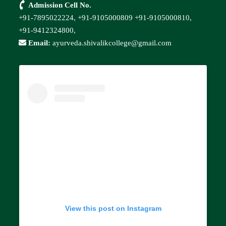
Admission Cell No.
+91-7895022224,
+91-9105000809
+91-9105000810,
+91-9412324800,
Email:
ayurveda.shivalikcollege@gmail.com
View this post on Instagram