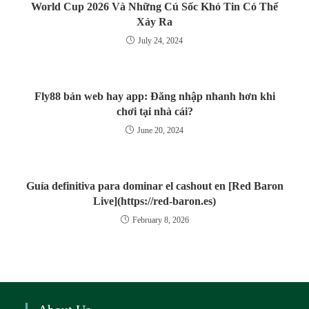
World Cup 2026 Và Những Cú Sốc Khó Tin Có Thể
Xảy Ra
July 24, 2024
Fly88 bản web hay app: Đăng nhập nhanh hơn khi
chơi tại nhà cái?
June 20, 2024
Guía definitiva para dominar el cashout en [Red Baron
Live](https://red-baron.es)
February 8, 2026