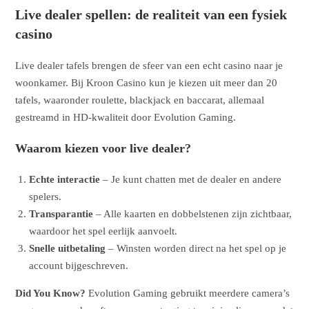
Live dealer spellen: de realiteit van een fysiek
casino
Live dealer tafels brengen de sfeer van een echt casino naar je
woonkamer. Bij Kroon Casino kun je kiezen uit meer dan 20
tafels, waaronder roulette, blackjack en baccarat, allemaal
gestreamd in HD‑kwaliteit door Evolution Gaming.
Waarom kiezen voor live dealer?
Echte interactie
– Je kunt chatten met de dealer en andere
spelers.
Transparantie
– Alle kaarten en dobbelstenen zijn zichtbaar,
waardoor het spel eerlijk aanvoelt.
Snelle uitbetaling
– Winsten worden direct na het spel op je
account bijgeschreven.
Did You Know?
Evolution Gaming gebruikt meerdere camera’s