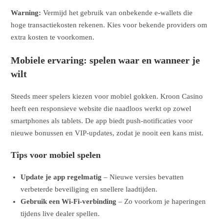
Warning:
Vermijd het gebruik van onbekende e‑wallets die
hoge transactiekosten rekenen. Kies voor bekende providers om
extra kosten te voorkomen.
Mobiele ervaring: spelen waar en wanneer je
wilt
Steeds meer spelers kiezen voor mobiel gokken. Kroon Casino
heeft een responsieve website die naadloos werkt op zowel
smartphones als tablets. De app biedt push‑notificaties voor
nieuwe bonussen en VIP‑updates, zodat je nooit een kans mist.
Tips voor mobiel spelen
Update je app regelmatig
– Nieuwe versies bevatten
verbeterde beveiliging en snellere laadtijden.
Gebruik een Wi‑Fi‑verbinding
– Zo voorkom je haperingen
tijdens live dealer spellen.