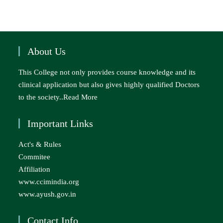
About Us
This College not only provides course knowledge and its
clinical application but also gives highly qualified Doctors
to the society..
Read More
Important Links
Act's & Rules
Commitee
Affiliation
www.ccimindia.org
www.ayush.gov.in
Contact Info.