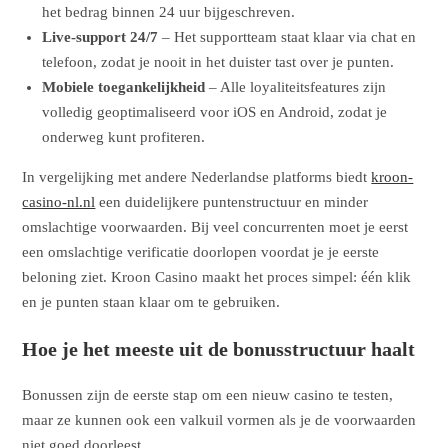
het bedrag binnen 24 uur bijgeschreven.
Live‑support 24/7
– Het supportteam staat klaar via chat en
telefoon, zodat je nooit in het duister tast over je punten.
Mobiele toegankelijkheid
– Alle loyaliteitsfeatures zijn
volledig geoptimaliseerd voor iOS en Android, zodat je
onderweg kunt profiteren.
In vergelijking met andere Nederlandse platforms biedt
kroon-
casino-nl.nl
een duidelijkere puntenstructuur en minder
omslachtige voorwaarden. Bij veel concurrenten moet je eerst
een omslachtige verificatie doorlopen voordat je je eerste
beloning ziet. Kroon Casino maakt het proces simpel: één klik
en je punten staan klaar om te gebruiken.
Hoe je het meeste uit de bonusstructuur haalt
Bonussen zijn de eerste stap om een nieuw casino te testen,
maar ze kunnen ook een valkuil vormen als je de voorwaarden
niet goed doorleest.