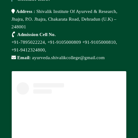
Address :
Shivalik Institute Of Ayurved & Research,
Jhajra, P.O. Jhajra, Chakarata Road, Dehradun (U.K) –
248001
Admission Cell No.
+91-7895022224,
+91-9105000809
+91-9105000810,
+91-9412324800,
Email:
ayurveda.shivalikcollege@gmail.com