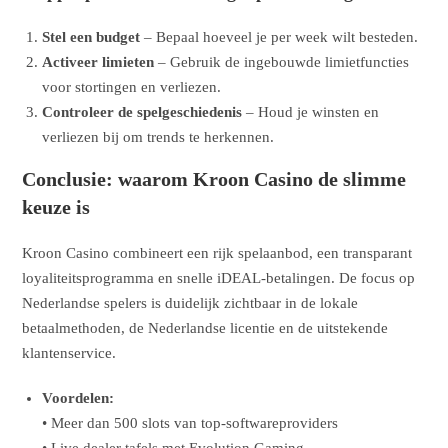
Stel een budget
– Bepaal hoeveel je per week wilt besteden.
Activeer limieten
– Gebruik de ingebouwde limietfuncties
voor stortingen en verliezen.
Controleer de spelgeschiedenis
– Houd je winsten en
verliezen bij om trends te herkennen.
Conclusie: waarom Kroon Casino de slimme
keuze is
Kroon Casino combineert een rijk spelaanbod, een transparant
loyaliteitsprogramma en snelle iDEAL‑betalingen. De focus op
Nederlandse spelers is duidelijk zichtbaar in de lokale
betaalmethoden, de Nederlandse licentie en de uitstekende
klantenservice.
Voordelen:
• Meer dan 500 slots van top‑softwareproviders
• Live dealer tafels met Evolution Gaming