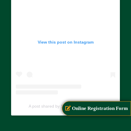
View this post on Instagram
A post shared by SIAR (@siarayurveda)
Online Registration Form