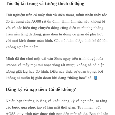
Tốc độ tải trang và tương thích di động
Thử nghiệm trên cả máy tính và điện thoại, mình nhận thấy tốc
độ tải trang của AO88 rất ổn định. Hình ảnh sắc nét, không bị
vỡ, và các hiệu ứng chuyển động cũng diễn ra rất nhẹ nhàng.
Trên nền tảng di động, giao diện tự động co giãn để phù hợp
với mọi kích thước màn hình. Các nút bấm được thiết kế đủ lớn,
không sợ bấm nhầm.
Mình đã thử chơi một vài ván Slots ngay trên trình duyệt của
iPhone và thấy mọi thứ hoạt động rất mượt, không hề có hiện
tượng giật lag hay đơ hình. Điều này thực sự quan trọng, bởi
không ai muốn bị gián đoạn khi đang “thăng hoa” cả.
Đăng ký và nạp tiền: Có dễ không?
Nhiều bạn thường lo lắng về khâu đăng ký và nạp tiền, sợ rằng
các bước quá phức tạp sẽ làm mất thời gian. Tuy nhiên, với
AO88, quy trình này được tinh gọn đến mức tối đa. Bạn chỉ cần