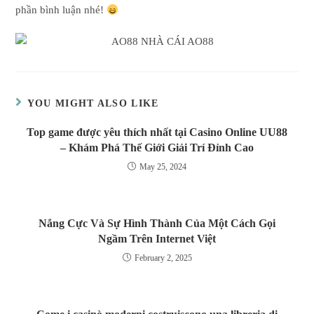
phần bình luận nhé!
YOU MIGHT ALSO LIKE
Top game được yêu thích nhất tại Casino Online UU88
– Khám Phá Thế Giới Giải Trí Đỉnh Cao
May 25, 2024
Nắng Cực Và Sự Hình Thành Của Một Cách Gọi
Ngầm Trên Internet Việt
February 2, 2025