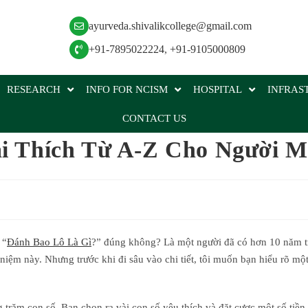
ayurveda.shivalikcollege@gmail.com
+91-7895022224
,
+91-9105000809
RESEARCH
INFO FOR NCISM
HOSPITAL
INFRAS
CONTACT US
i Thích Từ A-Z Cho Người M
 “
Đánh Bao Lô Là Gì
?” đúng không? Là một người đã có hơn 10 năm tro
i niệm này. Nhưng trước khi đi sâu vào chi tiết, tôi muốn bạn hiểu rõ một
răm con số. Bạn chọn ra vài con số yêu thích và đặt cược một số tiền 