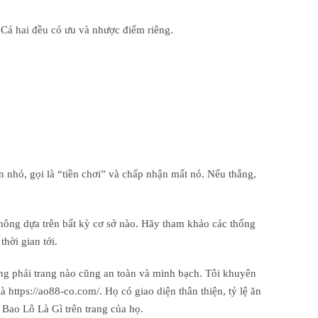
. Cả hai đều có ưu và nhược điểm riêng.
n nhỏ, gọi là “tiền chơi” và chấp nhận mất nó. Nếu thắng,
không dựa trên bất kỳ cơ sở nào. Hãy tham khảo các thống
hời gian tới.
ông phải trang nào cũng an toàn và minh bạch. Tôi khuyên
 https://ao88-co.com/. Họ có giao diện thân thiện, tỷ lệ ăn
 Bao Lô Là Gì trên trang của họ.