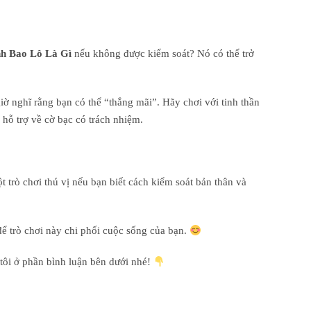
h Bao Lô Là Gì
nếu không được kiểm soát? Nó có thể trở
giờ nghĩ rằng bạn có thể “thắng mãi”. Hãy chơi với tinh thần
 hỗ trợ về cờ bạc có trách nhiệm.
t trò chơi thú vị nếu bạn biết cách kiểm soát bản thân và
để trò chơi này chi phối cuộc sống của bạn.
 tôi ở phần bình luận bên dưới nhé!