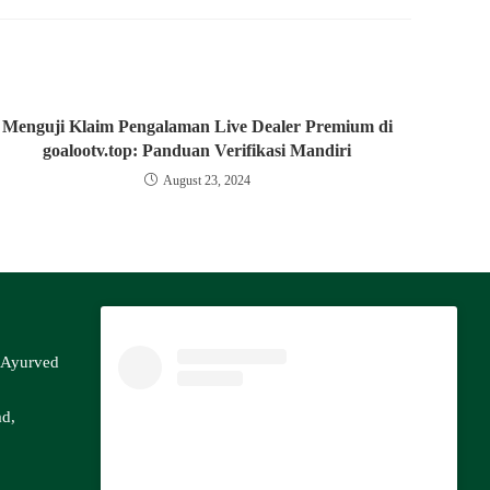
Menguji Klaim Pengalaman Live Dealer Premium di
goalootv.top: Panduan Verifikasi Mandiri
August 23, 2024
f Ayurved
ad,