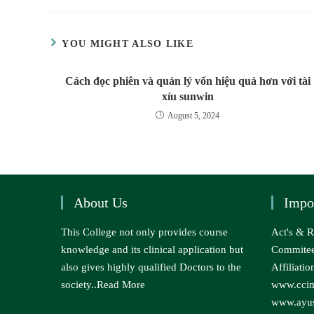
YOU MIGHT ALSO LIKE
Cách đọc phiên và quản lý vốn hiệu quả hơn với tài
xỉu sunwin
August 5, 2024
About Us
Impo
This College not only provides course
Act's & R
knowledge and its clinical application but
Commite
also gives highly qualified Doctors to the
Affiliatio
society..
Read More
www.ccim
www.ayus