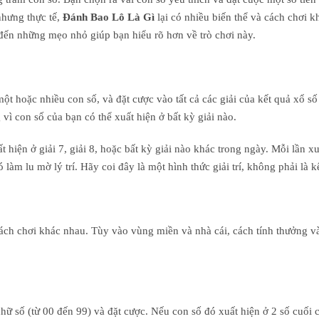
nhưng thực tế,
Đánh Bao Lô Là Gì
lại có nhiều biến thể và cách chơi 
n đến những mẹo nhỏ giúp bạn hiểu rõ hơn về trò chơi này.
t hoặc nhiều con số, và đặt cược vào tất cả các giải của kết quả xổ số 
vì con số của bạn có thể xuất hiện ở bất kỳ giải nào.
t hiện ở giải 7, giải 8, hoặc bất kỳ giải nào khác trong ngày. Mỗi lần x
àm lu mờ lý trí. Hãy coi đây là một hình thức giải trí, không phải là k
 cách chơi khác nhau. Tùy vào vùng miền và nhà cái, cách tính thưởng và
ữ số (từ 00 đến 99) và đặt cược. Nếu con số đó xuất hiện ở 2 số cuối củ