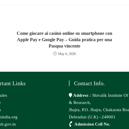
Come giocare ai casinò online su smartphone con
Apple Pay e Google Pay – Guida pratica per una
Pasqua vincente
May 6, 2026
rtant Links
Contact Info.
ules
Address :
Shivalik Institute O
e
& Research,
n
Jhajra, P.O. Jhajra, Chakarata Ro
india.org
Dehradun (U.K) –248001
h.gov.in
Admission Cell No.