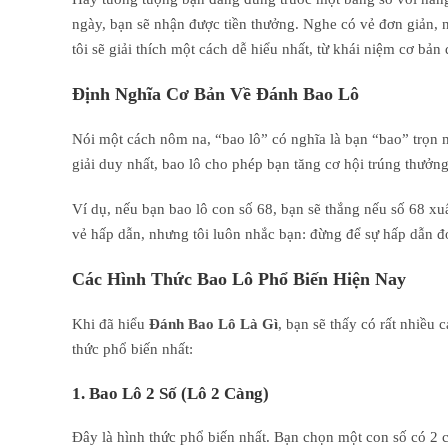
ngày, bạn sẽ nhận được tiền thưởng. Nghe có vẻ đơn giản, 
tôi sẽ giải thích một cách dễ hiểu nhất, từ khái niệm cơ bả
Định Nghĩa Cơ Bản Về Đánh Bao Lô
Nói một cách nôm na, “bao lô” có nghĩa là bạn “bao” trọn mộ
giải duy nhất, bao lô cho phép bạn tăng cơ hội trúng thưởng 
Ví dụ, nếu bạn bao lô con số 68, bạn sẽ thắng nếu số 68 xuấ
vẻ hấp dẫn, nhưng tôi luôn nhắc bạn: đừng để sự hấp dẫn đó l
Các Hình Thức Bao Lô Phổ Biến Hiện Nay
Khi đã hiểu
Đánh Bao Lô Là Gì
, bạn sẽ thấy có rất nhiều
thức phổ biến nhất:
1. Bao Lô 2 Số (Lô 2 Càng)
Đây là hình thức phổ biến nhất. Bạn chọn một con số có 2 ch