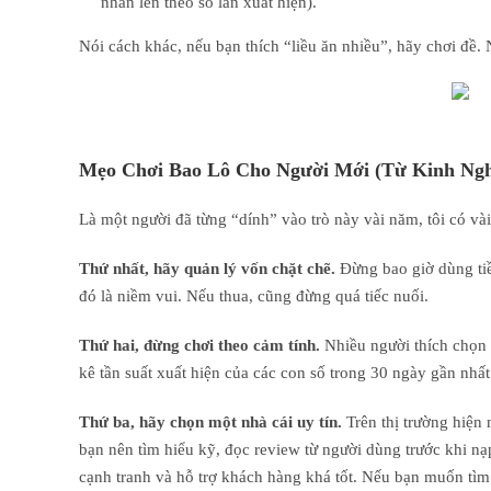
nhân lên theo số lần xuất hiện).
Nói cách khác, nếu bạn thích “liều ăn nhiều”, hãy chơi đề.
Mẹo Chơi Bao Lô Cho Người Mới (Từ Kinh Ng
Là một người đã từng “dính” vào trò này vài năm, tôi có và
Thứ nhất, hãy quản lý vốn chặt chẽ.
Đừng bao giờ dùng tiền
đó là niềm vui. Nếu thua, cũng đừng quá tiếc nuối.
Thứ hai, đừng chơi theo cảm tính.
Nhiều người thích chọn 
kê tần suất xuất hiện của các con số trong 30 ngày gần nhất
Thứ ba, hãy chọn một nhà cái uy tín.
Trên thị trường hiện
bạn nên tìm hiểu kỹ, đọc review từ người dùng trước khi nạp 
cạnh tranh và hỗ trợ khách hàng khá tốt. Nếu bạn muốn tìm h