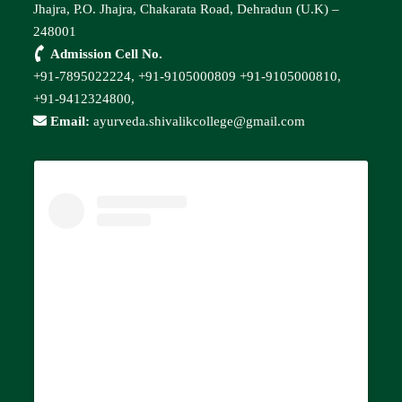
Jhajra, P.O. Jhajra, Chakarata Road, Dehradun (U.K) –
248001
Admission Cell No.
+91-7895022224,
+91-9105000809
+91-9105000810,
+91-9412324800,
Email:
ayurveda.shivalikcollege@gmail.com