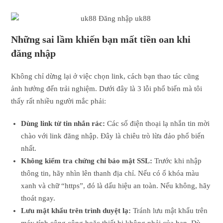
Những sai lầm khiến bạn mất tiền oan khi
đăng nhập
Không chỉ dừng lại ở việc chọn link, cách bạn thao tác cũng
ảnh hưởng đến trải nghiệm. Dưới đây là 3 lỗi phổ biến mà tôi
thấy rất nhiều người mắc phải:
Dùng link từ tin nhắn rác:
Các số điện thoại lạ nhắn tin mời
chào với link đăng nhập. Đây là chiêu trò lừa đảo phổ biến
nhất.
Không kiểm tra chứng chỉ bảo mật SSL:
Trước khi nhập
thông tin, hãy nhìn lên thanh địa chỉ. Nếu có ổ khóa màu
xanh và chữ “https”, đó là dấu hiệu an toàn. Nếu không, hãy
thoát ngay.
Lưu mật khẩu trên trình duyệt lạ:
Tránh lưu mật khẩu trên