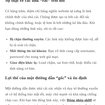
Sự thật về các link “rác” trôi nổi
Có hàng trăm, thậm chí hàng nghìn website tự xưng là link
chính thức của nhà cái. Chúng được tạo ra bởi các đối tác
không chính thống, hoặc tệ hơn là bởi những kẻ lừa đảo. Khi
bạn dùng những link này, rủi ro rất cao:
Bị chặn thường xuyên:
Các link này không được bảo vệ, dễ
bị rà soát và chặn.
Mất thông tin tài khoản:
Bạn vô tình cung cấp username,
password cho trang web giả mạo.
Giao diện khác lạ:
Load chậm, sai font chữ, hoặc thiếu các
tính năng cơ bản.
Lợi thế của một đường dẫn “gốc” và ổn định
Một đường dẫn được nhà cái xác nhận và duy trì thường xuyên
sẽ có hệ thống bảo mật tốt, máy chủ mạnh và khả năng chống
chịu cao. Khi bạn lưu đúng link này, việc
Đăng nhập uk88
sẽ