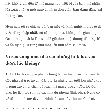
này không chỉ đến từ nhà mạng hay thiết bị của bạn, mà phần
lớn xuất phát từ một nguyên nhân đơn giản:
bạn đang dùng sai
đường dẫn
.
Hôm nay, tôi sẽ chia sẻ với bạn một vài kinh nghiệm thực tế để
việc
đăng nhập
uk88
trở nên mượt mà, không còn gián đoạn.
Quan trọng nhất là làm sao để giữ được một đường dẫn “sạch”
và ổn định giữa rừng link mọc lên như nấm sau mưa.
Vì sao cùng một nhà cái nhưng link lúc vào
được lúc không?
Trước khi đi vào giải pháp, chúng ta cần hiểu bản chất vấn đề.
Các nhà cái trực tuyến, đặc biệt là những tên tuổi lớn như uk88,
thường xuyên bị chặn bởi các nhà mạng trong nước. Để đối
phó, họ liên tục sinh ra các link dự phòng (link phụ). Nghe có
vẻ tiện lợi, nhưng đây lại chính là cạm bẫy cho người chơi.