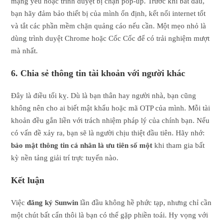
mạng yếu hoặc trình duyệt bị chặn pop-up. Trước khi bắt đầu,
bạn hãy đảm bảo thiết bị của mình ổn định, kết nối internet tốt
và tắt các phần mềm chặn quảng cáo nếu cần. Một mẹo nhỏ là
dùng trình duyệt Chrome hoặc Cốc Cốc để có trải nghiệm mượt
mà nhất.
6. Chia sẻ thông tin tài khoản với người khác
Đây là điều tối kỵ. Dù là bạn thân hay người nhà, bạn cũng
không nên cho ai biết mật khẩu hoặc mã OTP của mình. Mỗi tài
khoản đều gắn liền với trách nhiệm pháp lý của chính bạn. Nếu
có vấn đề xảy ra, bạn sẽ là người chịu thiệt đầu tiên. Hãy nhớ:
bảo mật thông tin cá nhân là ưu tiên số một
khi tham gia bất
kỳ nền tảng giải trí trực tuyến nào.
Kết luận
Việc
đăng ký Sunwin
lần đầu không hề phức tạp, nhưng chỉ cần
một chút bất cẩn thôi là bạn có thể gặp phiền toái. Hy vọng với