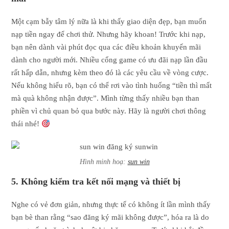
Một cạm bẫy tâm lý nữa là khi thấy giao diện đẹp, bạn muốn
nạp tiền ngay để chơi thử. Nhưng hãy khoan! Trước khi nạp,
bạn nên dành vài phút đọc qua các điều khoản khuyến mãi
dành cho người mới. Nhiều cổng game có ưu đãi nạp lần đầu
rất hấp dẫn, nhưng kèm theo đó là các yêu cầu về vòng cược.
Nếu không hiểu rõ, bạn có thể rơi vào tình huống “tiền thì mất
mà quà không nhận được”. Mình từng thấy nhiều bạn than
phiền vì chủ quan bỏ qua bước này. Hãy là người chơi thông
thái nhé!
Hình minh hoạ:
sun win
5. Không kiểm tra kết nối mạng và thiết bị
Nghe có vẻ đơn giản, nhưng thực tế có không ít lần mình thấy
bạn bè than rằng “sao đăng ký mãi không được”, hóa ra là do