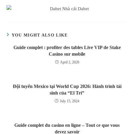
YOU MIGHT ALSO LIKE
Guide complet : profiter des tables Live VIP de Stake
Casino sur mobile
April 2, 2026
Đội tuyển Mexico tại World Cup 2026: Hành trình tái
sinh của “El Tri”
July 15, 2024
Guide complet du casino en ligne – Tout ce que vous
devez savoir