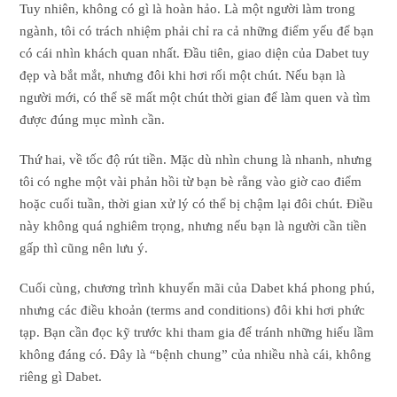
Tuy nhiên, không có gì là hoàn hảo. Là một người làm trong
ngành, tôi có trách nhiệm phải chỉ ra cả những điểm yếu để bạn
có cái nhìn khách quan nhất. Đầu tiên, giao diện của Dabet tuy
đẹp và bắt mắt, nhưng đôi khi hơi rối một chút. Nếu bạn là
người mới, có thể sẽ mất một chút thời gian để làm quen và tìm
được đúng mục mình cần.
Thứ hai, về tốc độ rút tiền. Mặc dù nhìn chung là nhanh, nhưng
tôi có nghe một vài phản hồi từ bạn bè rằng vào giờ cao điểm
hoặc cuối tuần, thời gian xử lý có thể bị chậm lại đôi chút. Điều
này không quá nghiêm trọng, nhưng nếu bạn là người cần tiền
gấp thì cũng nên lưu ý.
Cuối cùng, chương trình khuyến mãi của Dabet khá phong phú,
nhưng các điều khoản (terms and conditions) đôi khi hơi phức
tạp. Bạn cần đọc kỹ trước khi tham gia để tránh những hiểu lầm
không đáng có. Đây là “bệnh chung” của nhiều nhà cái, không
riêng gì Dabet.