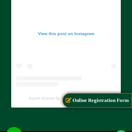
View this post on Instagram
A post shared by SIAR (@siarayurveda)
Online Registration Form