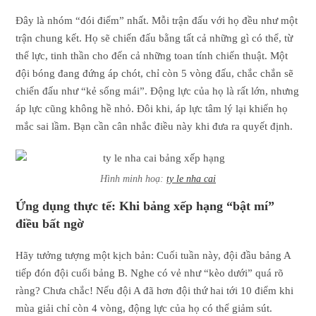
Đây là nhóm “đói điểm” nhất. Mỗi trận đấu với họ đều như một
trận chung kết. Họ sẽ chiến đấu bằng tất cả những gì có thể, từ
thể lực, tinh thần cho đến cả những toan tính chiến thuật. Một
đội bóng đang đứng áp chót, chỉ còn 5 vòng đấu, chắc chắn sẽ
chiến đấu như “kẻ sống mái”. Động lực của họ là rất lớn, nhưng
áp lực cũng không hề nhỏ. Đôi khi, áp lực tâm lý lại khiến họ
mắc sai lầm. Bạn cần cân nhắc điều này khi đưa ra quyết định.
Hình minh hoạ:
ty le nha cai
Ứng dụng thực tế: Khi bảng xếp hạng “bật mí”
điều bất ngờ
Hãy tưởng tượng một kịch bản: Cuối tuần này, đội đầu bảng A
tiếp đón đội cuối bảng B. Nghe có vẻ như “kèo dưới” quá rõ
ràng? Chưa chắc! Nếu đội A đã hơn đội thứ hai tới 10 điểm khi
mùa giải chỉ còn 4 vòng, động lực của họ có thể giảm sút.