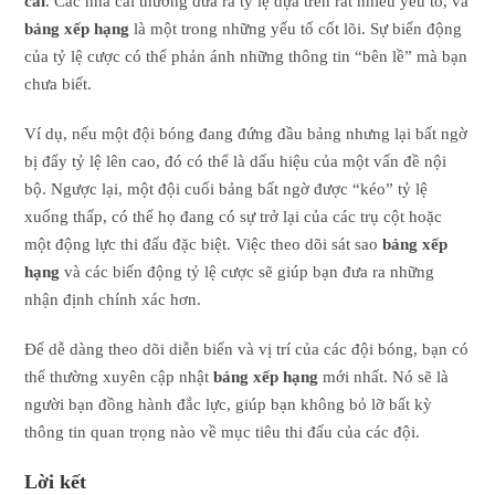
cai
. Các nhà cái thường đưa ra tỷ lệ dựa trên rất nhiều yếu tố, và
bảng xếp hạng
là một trong những yếu tố cốt lõi. Sự biến động
của tỷ lệ cược có thể phản ánh những thông tin “bên lề” mà bạn
chưa biết.
Ví dụ, nếu một đội bóng đang đứng đầu bảng nhưng lại bất ngờ
bị đẩy tỷ lệ lên cao, đó có thể là dấu hiệu của một vấn đề nội
bộ. Ngược lại, một đội cuối bảng bất ngờ được “kéo” tỷ lệ
xuống thấp, có thể họ đang có sự trở lại của các trụ cột hoặc
một động lực thi đấu đặc biệt. Việc theo dõi sát sao
bảng xếp
hạng
và các biến động tỷ lệ cược sẽ giúp bạn đưa ra những
nhận định chính xác hơn.
Để dễ dàng theo dõi diễn biến và vị trí của các đội bóng, bạn có
thể thường xuyên cập nhật
bảng xếp hạng
mới nhất. Nó sẽ là
người bạn đồng hành đắc lực, giúp bạn không bỏ lỡ bất kỳ
thông tin quan trọng nào về mục tiêu thi đấu của các đội.
Lời kết