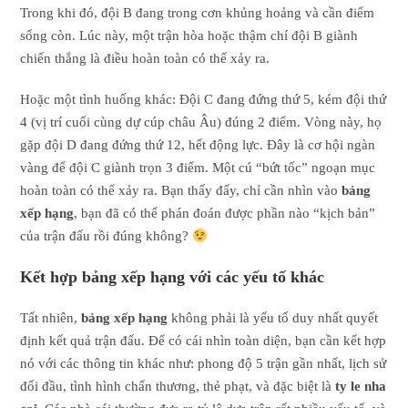
Trong khi đó, đội B đang trong cơn khủng hoảng và cần điểm
sống còn. Lúc này, một trận hòa hoặc thậm chí đội B giành
chiến thắng là điều hoàn toàn có thể xảy ra.
Hoặc một tình huống khác: Đội C đang đứng thứ 5, kém đội thứ
4 (vị trí cuối cùng dự cúp châu Âu) đúng 2 điểm. Vòng này, họ
gặp đội D đang đứng thứ 12, hết động lực. Đây là cơ hội ngàn
vàng để đội C giành trọn 3 điểm. Một cú “bứt tốc” ngoạn mục
hoàn toàn có thể xảy ra. Bạn thấy đấy, chỉ cần nhìn vào
bảng
xếp hạng
, bạn đã có thể phán đoán được phần nào “kịch bản”
của trận đấu rồi đúng không?
Kết hợp bảng xếp hạng với các yếu tố khác
Tất nhiên,
bảng xếp hạng
không phải là yếu tố duy nhất quyết
định kết quả trận đấu. Để có cái nhìn toàn diện, bạn cần kết hợp
nó với các thông tin khác như: phong độ 5 trận gần nhất, lịch sử
đối đầu, tình hình chấn thương, thẻ phạt, và đặc biệt là
ty le nha