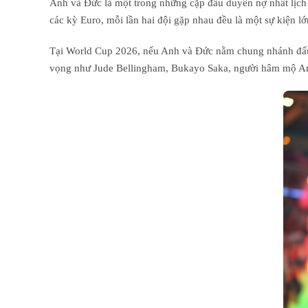
Anh và Đức là một trong những cặp đấu duyên nợ nhất lịch 
các kỳ Euro, mỗi lần hai đội gặp nhau đều là một sự kiện lớ
Tại World Cup 2026, nếu Anh và Đức nằm chung nhánh đấu, đ
vọng như Jude Bellingham, Bukayo Saka, người hâm mộ Anh