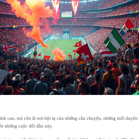
ỉnh cao, mà còn là nơi hội tụ của những câu chuyện, những mối duyên 
ến những cuộc đối đầu này.