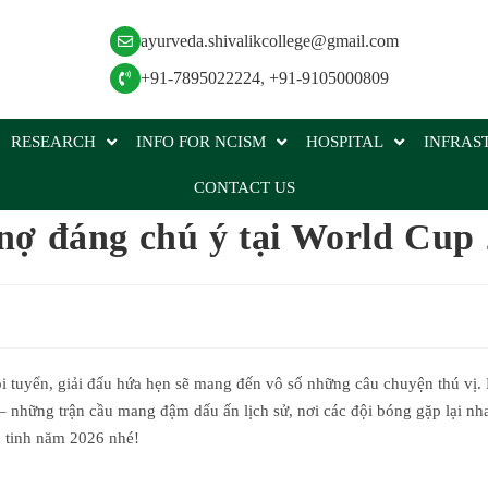
ayurveda.shivalikcollege@gmail.com
+91-7895022224
,
+91-9105000809
RESEARCH
INFO FOR NCISM
HOSPITAL
INFRAS
CONTACT US
nợ đáng chú ý tại World Cup
i tuyển, giải đấu hứa hẹn sẽ mang đến vô số những câu chuyện thú vị.
– những trận cầu mang đậm dấu ấn lịch sử, nơi các đội bóng gặp lại n
h tinh năm 2026 nhé!