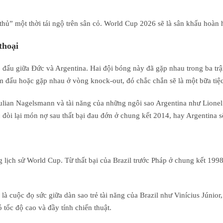
hủ” một thời tái ngộ trên sân cỏ. World Cup 2026 sẽ là sân khấu hoàn 
thoại
 đấu giữa Đức và Argentina. Hai đội bóng này đã gặp nhau trong ba tr
 đấu hoặc gặp nhau ở vòng knock-out, đó chắc chắn sẽ là một bữa tiệc
lian Nagelsmann và tài năng của những ngôi sao Argentina như Lionel 
òi lại món nợ sau thất bại đau đớn ở chung kết 2014, hay Argentina sẽ
 lịch sử World Cup. Từ thất bại của Brazil trước Pháp ở chung kết 1998
là cuộc đọ sức giữa dàn sao trẻ tài năng của Brazil như Vinícius Júni
tốc độ cao và đầy tính chiến thuật.