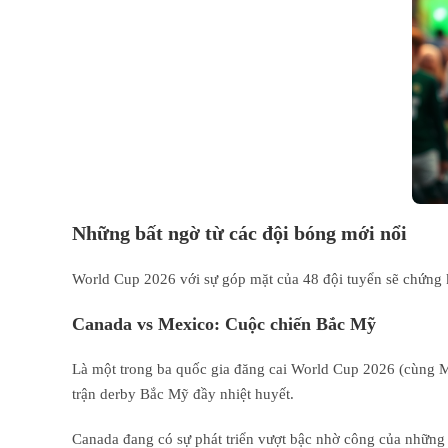
Những bất ngờ từ các đội bóng mới nổi
World Cup 2026 với sự góp mặt của 48 đội tuyển sẽ chứng k
Canada vs Mexico: Cuộc chiến Bắc Mỹ
Là một trong ba quốc gia đăng cai World Cup 2026 (cùng 
trận derby Bắc Mỹ đầy nhiệt huyết.
Canada đang có sự phát triển vượt bậc nhờ công của những 