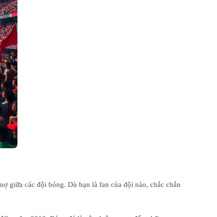
nợ giữa các đội bóng. Dù bạn là fan của đội nào, chắc chắn