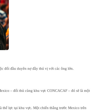
c đối đầu duyên nợ đầy thú vị với các ông lớn.
p Mexico – đối thủ cùng khu vực CONCACAF – đó sẽ là một
 thế lực tại khu vực. Một chiến thắng trước Mexico trên