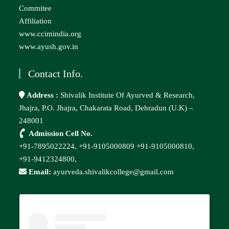
Commitee
Affiliation
www.ccimindia.org
www.ayush.gov.in
Contact Info.
Address :
Shivalik Institute Of Ayurved & Research,
Jhajra, P.O. Jhajra, Chakarata Road, Dehradun (U.K) –
248001
Admission Cell No.
+91-7895022224,
+91-9105000809
+91-9105000810,
+91-9412324800,
Email:
ayurveda.shivalikcollege@gmail.com