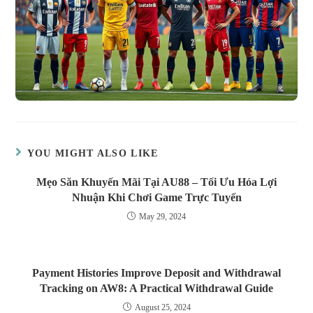
YOU MIGHT ALSO LIKE
Mẹo Săn Khuyến Mãi Tại AU88 – Tối Ưu Hóa Lợi
Nhuận Khi Chơi Game Trực Tuyến
May 29, 2024
Payment Histories Improve Deposit and Withdrawal
Tracking on AW8: A Practical Withdrawal Guide
August 25, 2024