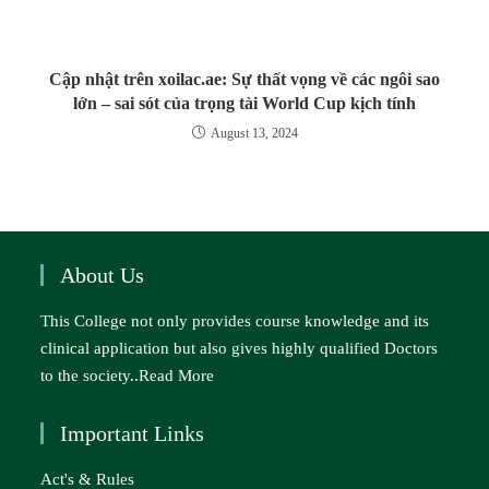
Cập nhật trên xoilac.ae: Sự thất vọng về các ngôi sao
lớn – sai sót của trọng tài World Cup kịch tính
August 13, 2024
About Us
This College not only provides course knowledge and its
clinical application but also gives highly qualified Doctors
to the society..
Read More
Important Links
Act's & Rules