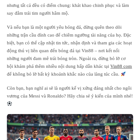
nhưng tất cả đều có điểm chung: khát khao chinh phục và làm
say đắm trái tim người hâm mộ.
Và nếu bạn là một người yêu bóng đá, đừng quên theo dõi
những trận cầu đỉnh cao để chiêm ngưỡng tài năng của họ. Đặc
biệt, bạn có thể cập nhật tin tức, nhận định và tham gia các hoạt
động thú vị liên quan đến bóng đá tại Vin88 – nơi kết nối
những người đam mê trái bóng tròn. Ngoài ra, đừng bỏ lỡ cơ
hội khám phá thêm nhiều nội dung hấp dẫn khác tại
Vin88 com
để không bỏ lỡ bất kỳ khoảnh khắc nào của làng túc cầu.
Còn bạn, bạn nghĩ ai sẽ là người kế vị xứng đáng nhất cho ngôi
vương của Messi và Ronaldo? Hãy chia sẻ ý kiến của mình nhé!