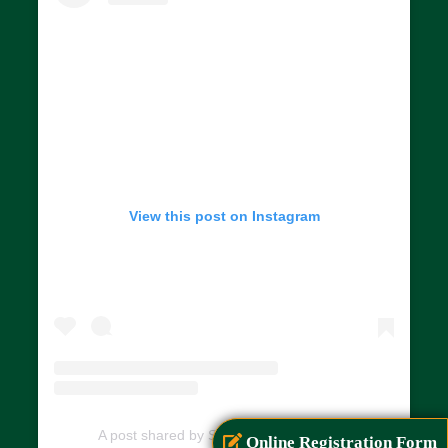
View this post on Instagram
A post shared by SIAR (@siarayurveda)
Online Registration Form