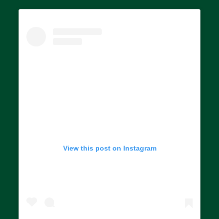
View this post on Instagram