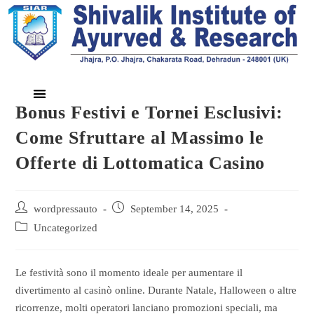
Bonus Festivi e Tornei Esclusivi:
Come Sfruttare al Massimo le
Offerte di Lottomatica Casino
wordpressauto
September 14, 2025
Uncategorized
Le festività sono il momento ideale per aumentare il
divertimento al casinò online. Durante Natale, Halloween o altre
ricorrenze, molti operatori lanciano promozioni speciali, ma