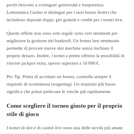
pochi riescono a coniugare generosità e trasparenza.
Lottomatica Casino si distingue per i suoi bonus festivi che
includono depositi doppi, giri gratuiti e crediti per i tornei live.
Queste offerte non sono solo regali: sono veri strumenti per
migliorare la gestione del bankroll. Un bonus ben strutturato
permette di provare nuove slot machine senza rischiare il
proprio denaro. Inoltre, i tornei a premi offrono la possibilità di
vincere jackpot extra, spesso superiori a 10 000 €.
Pro Tip: Prima di accettare un bonus, controlla sempre il
requisito di scommessa (wagering). Un requisito più basso
significa che potrai prelevare le vincite più rapidamente.
Come scegliere il torneo giusto per il proprio
stile di gioco
I tornei di slot e di casinò live sono una delle novità più amate