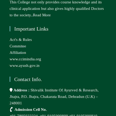
This College not only provides course knowledge and its
clinical application but also gives highly qualified Doctors
to the society..
Read More
Important Links
Act's & Rules
Commitee
Affiliation
www.ccimindia.org
www.ayush.gov.in
Contact Info.
Address :
Shivalik Institute Of Ayurved & Research,
Jhajra, P.O. Jhajra, Chakarata Road, Dehradun (U.K) –
248001
Admission Cell No.
+91-7895022224,
+91-9105000809
+91-9105000810,