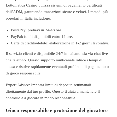
Lottomatica Casino utilizza sistemi di pagamento certificati
dall’ADM, garantendo transazioni sicure e veloci. I metodi più
popolari in Italia includono:
PostePay: prelievi in 24‑48 ore.
PayPal: fondi disponibili entro 12 ore.
Carte di credito/debito: elaborazione in 1‑2 giorni lavorativi.
Il servizio clienti è disponibile 24/7 in italiano, sia via chat live
che telefono. Questo supporto multicanale riduce i tempi di
attesa e risolve rapidamente eventuali problemi di pagamento o
di gioco responsabile.
Expert Advice: Imposta limiti di deposito settimanali
direttamente dal tuo profilo. Questo ti aiuta a mantenere il
controllo e a giocare in modo responsabile.
Gioco responsabile e protezione del giocatore