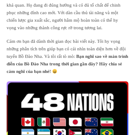
khả quan. Họ đang đi đúng hướng và có đủ tố chất để chinh
phục những đỉnh cao mới. Với dàn cầu thủ tài năng và một
chiến lược gia xuất sắc, người hâm mộ hoàn toàn có thể hy
vọng vào những thành công rực rỡ trong tương lai.
Cảm ơn bạn đã dành thời gian đọc bài viết này. Tôi hy vọng
những phân tích trên giúp bạn có cái nhìn toàn diện hơn về đội
tuyển Bồ Đào Nha. Và tôi rất tò mò:
Bạn nghĩ sao về màn trình
diễn của Bồ Đào Nha trong thời gian gần đây? Hãy chia sẻ
cảm nghĩ của bạn nhé!