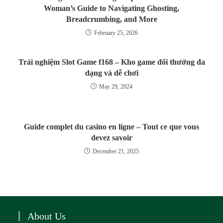
Woman’s Guide to Navigating Ghosting,
Breadcrumbing, and More
February 25, 2026
Trải nghiệm Slot Game f168 – Kho game đổi thưởng đa
dạng và dễ chơi
May 29, 2024
Guide complet du casino en ligne – Tout ce que vous
devez savoir
December 21, 2025
About Us