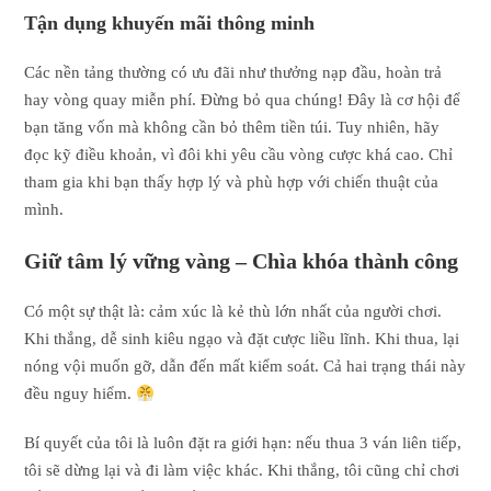
Tận dụng khuyến mãi thông minh
Các nền tảng thường có ưu đãi như thưởng nạp đầu, hoàn trả
hay vòng quay miễn phí. Đừng bỏ qua chúng! Đây là cơ hội để
bạn tăng vốn mà không cần bỏ thêm tiền túi. Tuy nhiên, hãy
đọc kỹ điều khoản, vì đôi khi yêu cầu vòng cược khá cao. Chỉ
tham gia khi bạn thấy hợp lý và phù hợp với chiến thuật của
mình.
Giữ tâm lý vững vàng – Chìa khóa thành công
Có một sự thật là: cảm xúc là kẻ thù lớn nhất của người chơi.
Khi thắng, dễ sinh kiêu ngạo và đặt cược liều lĩnh. Khi thua, lại
nóng vội muốn gỡ, dẫn đến mất kiểm soát. Cả hai trạng thái này
đều nguy hiểm.
Bí quyết của tôi là luôn đặt ra giới hạn: nếu thua 3 ván liên tiếp,
tôi sẽ dừng lại và đi làm việc khác. Khi thắng, tôi cũng chỉ chơi