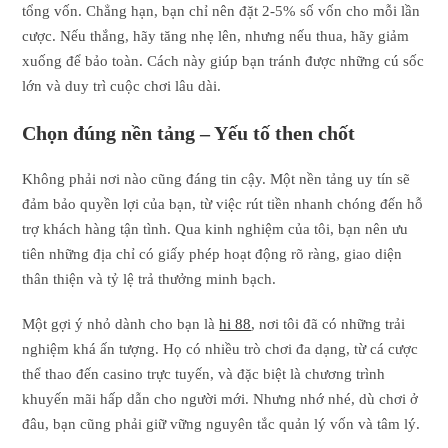
tổng vốn. Chẳng hạn, bạn chỉ nên đặt 2-5% số vốn cho mỗi lần
cược. Nếu thắng, hãy tăng nhẹ lên, nhưng nếu thua, hãy giảm
xuống để bảo toàn. Cách này giúp bạn tránh được những cú sốc
lớn và duy trì cuộc chơi lâu dài.
Chọn đúng nền tảng – Yếu tố then chốt
Không phải nơi nào cũng đáng tin cậy. Một nền tảng uy tín sẽ
đảm bảo quyền lợi của bạn, từ việc rút tiền nhanh chóng đến hỗ
trợ khách hàng tận tình. Qua kinh nghiệm của tôi, bạn nên ưu
tiên những địa chỉ có giấy phép hoạt động rõ ràng, giao diện
thân thiện và tỷ lệ trả thưởng minh bạch.
Một gợi ý nhỏ dành cho bạn là
hi 88
, nơi tôi đã có những trải
nghiệm khá ấn tượng. Họ có nhiều trò chơi đa dạng, từ cá cược
thể thao đến casino trực tuyến, và đặc biệt là chương trình
khuyến mãi hấp dẫn cho người mới. Nhưng nhớ nhé, dù chơi ở
đâu, bạn cũng phải giữ vững nguyên tắc quản lý vốn và tâm lý.