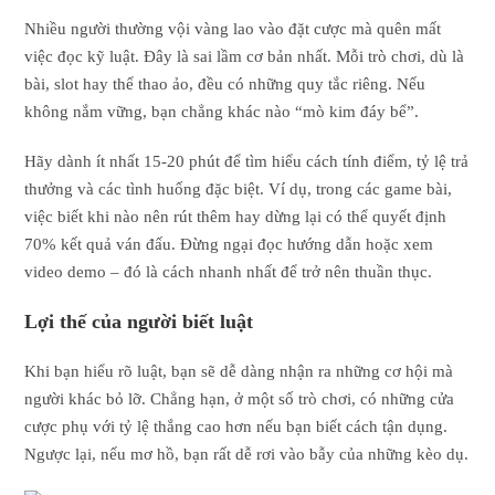
Nhiều người thường vội vàng lao vào đặt cược mà quên mất
việc đọc kỹ luật. Đây là sai lầm cơ bản nhất. Mỗi trò chơi, dù là
bài, slot hay thể thao ảo, đều có những quy tắc riêng. Nếu
không nắm vững, bạn chẳng khác nào “mò kim đáy bể”.
Hãy dành ít nhất 15-20 phút để tìm hiểu cách tính điểm, tỷ lệ trả
thưởng và các tình huống đặc biệt. Ví dụ, trong các game bài,
việc biết khi nào nên rút thêm hay dừng lại có thể quyết định
70% kết quả ván đấu. Đừng ngại đọc hướng dẫn hoặc xem
video demo – đó là cách nhanh nhất để trở nên thuần thục.
Lợi thế của người biết luật
Khi bạn hiểu rõ luật, bạn sẽ dễ dàng nhận ra những cơ hội mà
người khác bỏ lỡ. Chẳng hạn, ở một số trò chơi, có những cửa
cược phụ với tỷ lệ thắng cao hơn nếu bạn biết cách tận dụng.
Ngược lại, nếu mơ hồ, bạn rất dễ rơi vào bẫy của những kèo dụ.