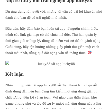
Một số lưu ý khi trải nghiệm app lucky88
Dù ứng dụng rất tuyệt vời, nhưng tôi vẫn có vài lời khuyên nhỏ
dành cho bạn để có trải nghiệm tốt nhất.
Đầu tiên, hãy đảm bảo bạn luôn tải app từ nguồn chính thức,
tránh các link giả mạo có thể chứa mã độc. Thứ hai, quản lý
thời gian giải trí hợp lý, đừng để niềm vui trở thành gánh nặng.
Cuối cùng, hãy tận hưởng những giây phút thư giãn một cách
thoải mái nhất, đừng quá đặt nặng vấn đề thắng thua.
Kết luận
Nhìn chung, việc tải app lucky88 về điện thoại là một quyết
định đúng đắn nếu bạn đang tìm kiếm một ứng dụng giải trí
chất lượng, tiện lợi và an toàn. Với giao diện thân thiện, kho
game phong phú và tốc độ xử lý mượt mà, ứng dụng này xứng