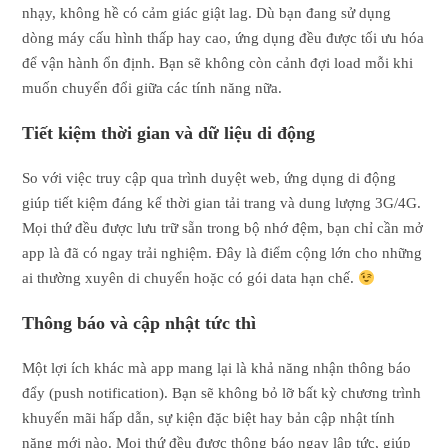
nhạy, không hề có cảm giác giật lag. Dù bạn đang sử dụng
dòng máy cấu hình thấp hay cao, ứng dụng đều được tối ưu hóa
để vận hành ổn định. Bạn sẽ không còn cảnh đợi load mỗi khi
muốn chuyển đổi giữa các tính năng nữa.
Tiết kiệm thời gian và dữ liệu di động
So với việc truy cập qua trình duyệt web, ứng dụng di động
giúp tiết kiệm đáng kể thời gian tải trang và dung lượng 3G/4G.
Mọi thứ đều được lưu trữ sẵn trong bộ nhớ đệm, bạn chỉ cần mở
app là đã có ngay trải nghiệm. Đây là điểm cộng lớn cho những
ai thường xuyên di chuyển hoặc có gói data hạn chế.
Thông báo và cập nhật tức thì
Một lợi ích khác mà app mang lại là khả năng nhận thông báo
đẩy (push notification). Bạn sẽ không bỏ lỡ bất kỳ chương trình
khuyến mãi hấp dẫn, sự kiện đặc biệt hay bản cập nhật tính
năng mới nào. Mọi thứ đều được thông báo ngay lập tức, giúp