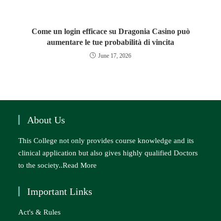
Come un login efficace su Dragonia Casino può
aumentare le tue probabilità di vincita
June 17, 2026
About Us
This College not only provides course knowledge and its
clinical application but also gives highly qualified Doctors
to the society..
Read More
Important Links
Act's & Rules