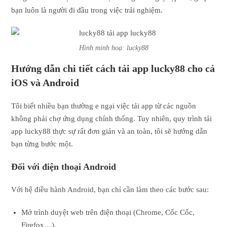
bạn luôn là người đi đầu trong việc trải nghiệm.
Hình minh hoạ: lucky88
Hướng dẫn chi tiết cách tải app lucky88 cho cả
iOS và Android
Tôi biết nhiều bạn thường e ngại việc tải app từ các nguồn
không phải chợ ứng dụng chính thống. Tuy nhiên, quy trình tải
app lucky88 thực sự rất đơn giản và an toàn, tôi sẽ hướng dẫn
bạn từng bước một.
Đối với điện thoại Android
Với hệ điều hành Android, bạn chỉ cần làm theo các bước sau:
Mở trình duyệt web trên điện thoại (Chrome, Cốc Cốc,
Firefox…).