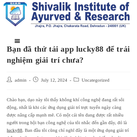
Bạn đã thử tải app lucky88 để trải
nghiệm giải trí chưa?
admin
July 12, 2024
Uncategorized
Chào bạn, dạo này tôi thấy không khí công nghệ đang rất sôi
động, nhất là khi các ứng dụng giải trí trực tuyến ngày càng
được nâng cấp mạnh mẽ. Có một cái tên đang được rất nhiều
người trong hội bạn công nghệ của tôi nhắc đến gần đây, đó là
lucky88
. Ban đầu tôi cũng chỉ nghĩ đây là một ứng dụng giải trí