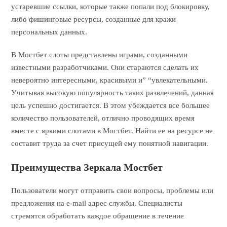
устаревшие ссылки, которые также попали под блокировку,
либо фишинговые ресурсы, созданные для кражи
персональных данных.
В Мостбет слоты представлены играми, созданными
известными разработчиками. Они стараются сделать их
невероятно интересными, красивыми и” “увлекательными.
Учитывая высокую популярность таких развлечений, данная
цель успешно достигается. В этом убеждается все большее
количество пользователей, отлично проводящих время
вместе с яркими слотами в Мостбет. Найти ее на ресурсе не
составит труда за счет присущей ему понятной навигации.
Преимущества Зеркала Мостбет
Пользователи могут отправить свои вопросы, проблемы или
предложения на e-mail адрес службы. Специалисты
стремятся обработать каждое обращение в течение