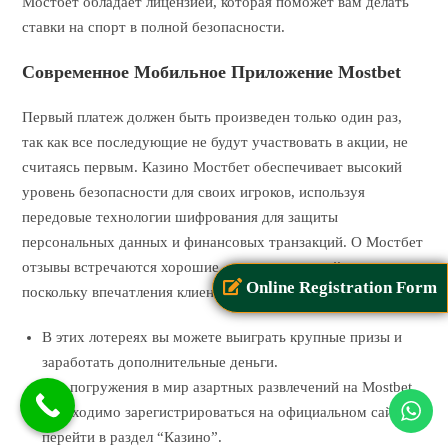
Мостбет обладает лицензией, которая поможет вам делать
ставки на спорт в полной безопасности.
Современное Мобильное Приложение Mostbet
Первый платеж должен быть произведен только один раз,
так как все последующие не будут участвовать в акции, не
считаясь первым. Казино Мостбет обеспечивает высокий
уровень безопасности для своих игроков, используя
передовые технологии шифрования для защиты
персональных данных и финансовых транзакций. О Мостбет
отзывы встречаются хорошие, негативные и нейтральные,
Online Registration Form
поскольку впечатления клиентов могут отличаться.
В этих лотереях вы можете выиграть крупные призы и
заработать дополнительные деньги.
Для погружения в мир азартных развлечений на Mostbet,
необходимо зарегистрироваться на официальном сайте и
перейти в раздел “Казино”.