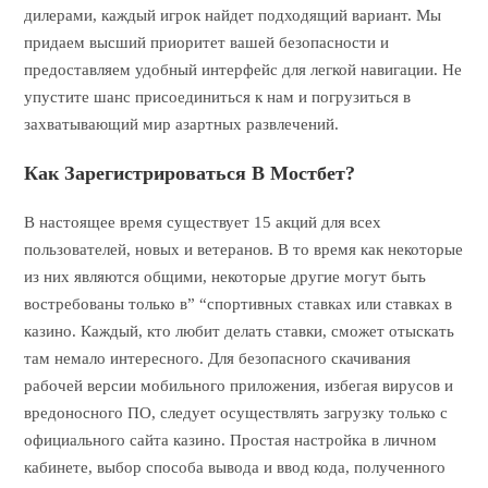
дилерами, каждый игрок найдет подходящий вариант. Мы
придаем высший приоритет вашей безопасности и
предоставляем удобный интерфейс для легкой навигации. Не
упустите шанс присоединиться к нам и погрузиться в
захватывающий мир азартных развлечений.
Как Зарегистрироваться В Мостбет?
В настоящее время существует 15 акций для всех
пользователей, новых и ветеранов. В то время как некоторые
из них являются общими, некоторые другие могут быть
востребованы только в” “спортивных ставках или ставках в
казино. Каждый, кто любит делать ставки, сможет отыскать
там немало интересного. Для безопасного скачивания
рабочей версии мобильного приложения, избегая вирусов и
вредоносного ПО, следует осуществлять загрузку только с
официального сайта казино. Простая настройка в личном
кабинете, выбор способа вывода и ввод кода, полученного