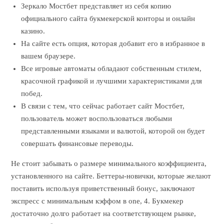
Зеркало Мостбет представляет из себя копию
официального сайта букмекерской конторы и онлайн
казино.
На сайте есть опция, которая добавит его в избранное в
вашем браузере.
Все игровые автоматы обладают собственным стилем,
красочной графикой и лучшими характеристиками для
побед.
В связи с тем, что сейчас работает сайт Мостбет,
пользователь может воспользоваться любыми
представленными языками и валютой, которой он будет
совершать финансовые переводы.
Не стоит забывать о размере минимального коэффициента,
установленного на сайте. Беттеры-новички, которые желают
поставить используя приветственный бонус, заключают
экспресс с минимальным кэффом в one, 4. Букмекер
достаточно долго работает на соответствующем рынке,