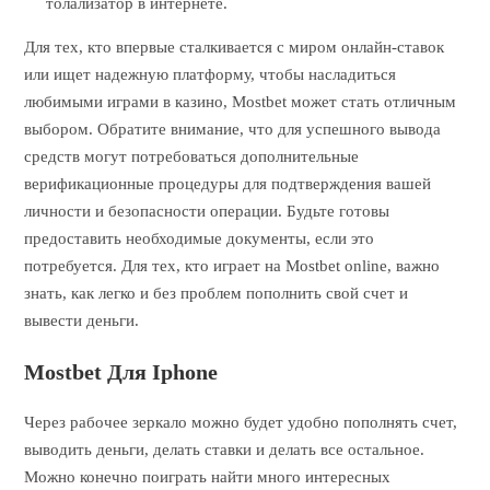
толализатор в интернете.
Для тех, кто впервые сталкивается с миром онлайн-ставок
или ищет надежную платформу, чтобы насладиться
любимыми играми в казино, Mostbet может стать отличным
выбором. Обратите внимание, что для успешного вывода
средств могут потребоваться дополнительные
верификационные процедуры для подтверждения вашей
личности и безопасности операции. Будьте готовы
предоставить необходимые документы, если это
потребуется. Для тех, кто играет на Mostbet online, важно
знать, как легко и без проблем пополнить свой счет и
вывести деньги.
Mostbet Для Iphone
Через рабочее зеркало можно будет удобно пополнять счет,
выводить деньги, делать ставки и делать все остальное.
Можно конечно поиграть найти много интересных