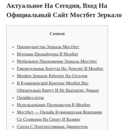
Актуальное На Сегодня, Вход На
Официальный Сайт Мостбет Зеркало
Content
Преимущества Зеркала Мостбет
Игровые Провайдеры В Mostbet
Мобильное Приложение Зеркала Мостбет
Еженедельные Бонусы На Депозит В Mostbet
Mostbet Зеркало Рабочее На Сегодня
В Букмекерской Конторе Mostbet Вас
Обязательно Кинут И Не Выплатят Деньги
Онлайн-слоты
Использование Промокодов В Mostbet
Мостбет — Онлайн Букмекерская Компания
Со Ставками На Спорт И Казино
Слоты С Прогрессивным Джекпотом