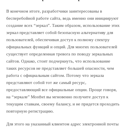
В конечном итоге, разработчики заинтересованы в
бесперебойной работе сайта, ведь именно они инициируют
создание всех “зеркал”. Таким образом, использование этих
зеркал представляет собой безопасную альтернативу для
пользователей, обеспечивая доступ к полному спектру
официальных функций и опций. Для многих пользователей
существует определенная тревога по поводу зеркальных
сайтов. Однако, стоит подчеркнуть, что использование
таких ресурсов не представляет большей опасности, чем
работа с официальным сайтом. Потому что зеркала
представляют собой тот же самый ресурс,
предоставляющий все официальные опции. Проще говоря,
на “зеркале” Mostbet вы мгновенно получите доступ к
текущим ставкам, своему балансу, и не придется проходить
повторную регистрацию.
Для этого на указанный клиентом адрес электронной почты