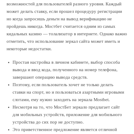
возможностей для пользователей разного уровня. Каждый
может делать ставку, если прошел процедуру регистрации
но когда запросишь деньги на вывод верификацию не
пройдешь никогда. Мостбет считается одним из самых
кидальных казино — толализатор в интернете. Однако важно
отметить, что использование зеркал сайта может иметь и
некоторые недостатки.
Простая настройка в личном кабинете, выбор способа
вывода и ввод кода, полученного на номер телефона,
завершают операцию вывода средств.
Поэтому, если пользователь хочет не только делать
ставки на спорт, но и пользоваться азартными игровыми
слотами, ему нужно заходить на зеркала Mostbet.
Несмотря на то, что МостБет зеркало предлагает сайт
для мобильных устройств, приложение для мобильного
устройства до сих пор не доступно.
Это приветственное предложение является отличной