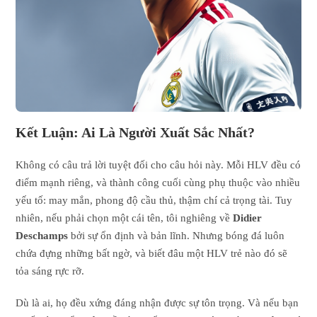
Kết Luận: Ai Là Người Xuất Sắc Nhất?
Không có câu trả lời tuyệt đối cho câu hỏi này. Mỗi HLV đều có
điểm mạnh riêng, và thành công cuối cùng phụ thuộc vào nhiều
yếu tố: may mắn, phong độ cầu thủ, thậm chí cả trọng tài. Tuy
nhiên, nếu phải chọn một cái tên, tôi nghiêng về
Didier
Deschamps
bởi sự ổn định và bản lĩnh. Nhưng bóng đá luôn
chứa đựng những bất ngờ, và biết đâu một HLV trẻ nào đó sẽ
tỏa sáng rực rỡ.
Dù là ai, họ đều xứng đáng nhận được sự tôn trọng. Và nếu bạn