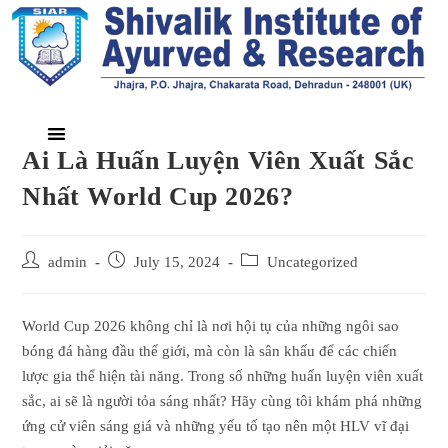
Ai Là Huấn Luyện Viên Xuất Sắc
Nhất World Cup 2026?
admin
July 15, 2024
Uncategorized
World Cup 2026 không chỉ là nơi hội tụ của những ngôi sao
bóng đá hàng đầu thế giới, mà còn là sân khấu để các chiến
lược gia thể hiện tài năng. Trong số những huấn luyện viên xuất
sắc, ai sẽ là người tỏa sáng nhất? Hãy cùng tôi khám phá những
ứng cử viên sáng giá và những yếu tố tạo nên một HLV vĩ đại