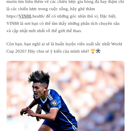
muốn tìm hiểu thêm về các chiến lược gia bóng đá hay thậm chí
là các chiến lược trong cuộc sống, hãy ghé thăm
https://
VIN88
.health/ để có những góc nhìn thú vị. Đặc biệt,
VIN88 là nơi bạn có thể tìm thấy những phân tích chuyên sâu
và cập nhật mới nhất về thế giới thể thao.
Còn bạn, bạn nghĩ ai sẽ là huấn luyện viên xuất sắc nhất World
Cup 2026? Hãy chia sẻ ý kiến của mình nhé!