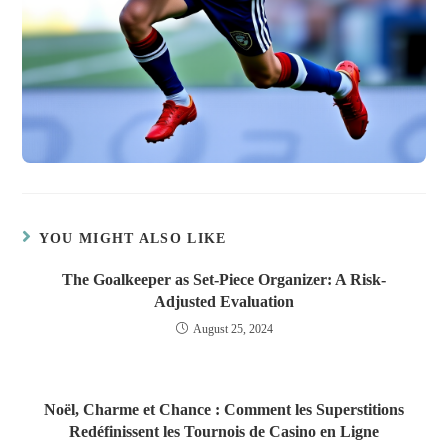
YOU MIGHT ALSO LIKE
The Goalkeeper as Set-Piece Organizer: A Risk-
Adjusted Evaluation
August 25, 2024
Noël, Charme et Chance : Comment les Superstitions
Redéfinissent les Tournois de Casino en Ligne