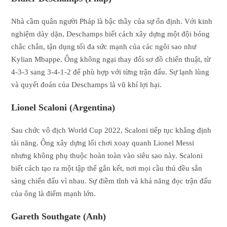
Nhà cầm quân người Pháp là bậc thầy của sự ổn định. Với kinh
nghiệm dày dặn, Deschamps biết cách xây dựng một đội bóng
chắc chắn, tận dụng tối đa sức mạnh của các ngôi sao như
Kylian Mbappe. Ông không ngại thay đổi sơ đồ chiến thuật, từ
4-3-3 sang 3-4-1-2 để phù hợp với từng trận đấu. Sự lạnh lùng
và quyết đoán của Deschamps là vũ khí lợi hại.
Lionel Scaloni (Argentina)
Sau chức vô địch World Cup 2022, Scaloni tiếp tục khẳng định
tài năng. Ông xây dựng lối chơi xoay quanh Lionel Messi
nhưng không phụ thuộc hoàn toàn vào siêu sao này. Scaloni
biết cách tạo ra một tập thể gắn kết, nơi mọi cầu thủ đều sẵn
sàng chiến đấu vì nhau. Sự điềm tĩnh và khả năng đọc trận đấu
của ông là điểm mạnh lớn.
Gareth Southgate (Anh)