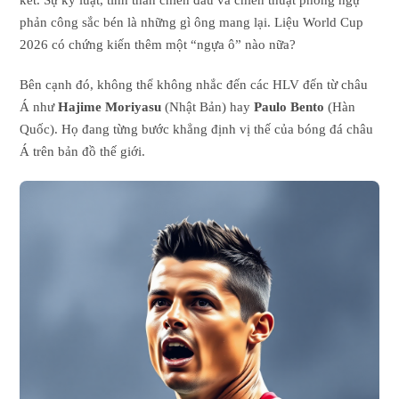
phản công sắc bén là những gì ông mang lại. Liệu World Cup
2026 có chứng kiến thêm một “ngựa ô” nào nữa?
Bên cạnh đó, không thể không nhắc đến các HLV đến từ châu
Á như
Hajime Moriyasu
(Nhật Bản) hay
Paulo Bento
(Hàn
Quốc). Họ đang từng bước khẳng định vị thế của bóng đá châu
Á trên bản đồ thế giới.