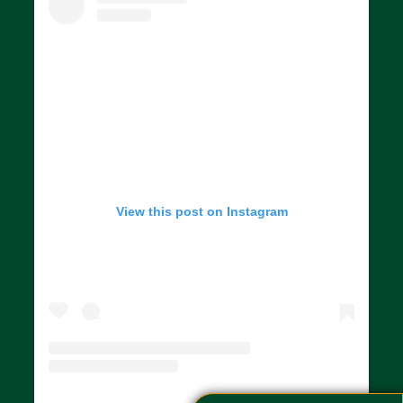
View this post on Instagram