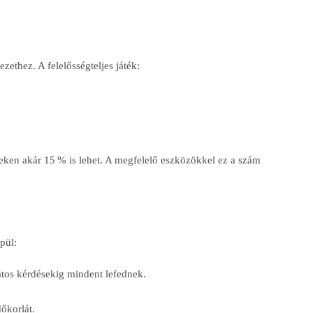
zethez. A felelősségteljes játék:
ken akár 15 % is lehet. A megfelelő eszközökkel ez a szám
pül:
atos kérdésekig mindent lefednek.
dőkorlát.