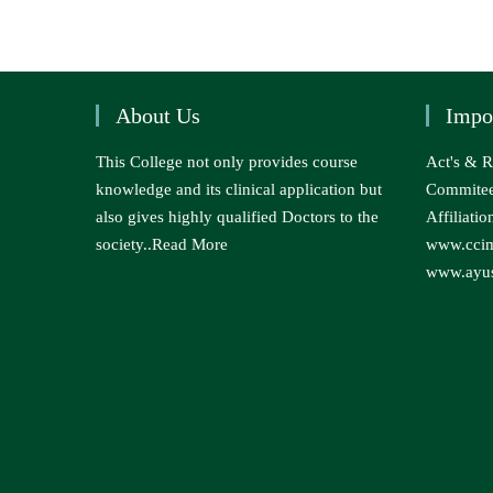
About Us
Impo
This College not only provides course
Act's & R
knowledge and its clinical application but
Commite
also gives highly qualified Doctors to the
Affiliatio
society..
Read More
www.ccim
www.ayus