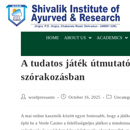
HOME
ABOUT US
ACADEMICS
A tudatos játék útmutató
szórakozásban
wordpressauto
October 16, 2025
Uncateg
A mai online kaszinók között egyre fontosabb, hogy a játék
építi be a Verde Casino a felelősségteljes játékot a minden