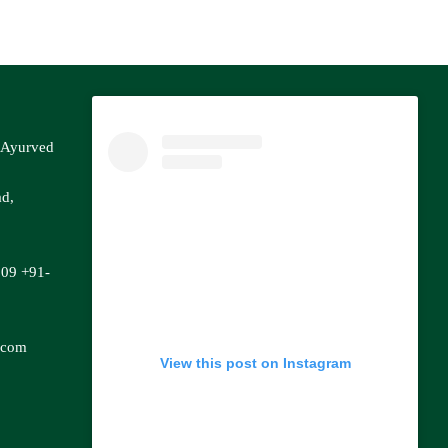
f Ayurved
ad,
809
+91-
.com
View this post on Instagram