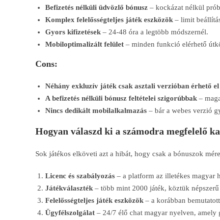
Befizetés nélküli üdvözlő bónusz
– kockázat nélkül prób
Komplex felelősségteljes játék eszközök
– limit beállítá
Gyors kifizetések
– 24‑48 óra a legtöbb módszernél.
Mobiloptimalizált felület
– minden funkció elérhető útk
Cons:
Néhány exkluzív játék csak asztali verzióban érhető el
A befizetés nélküli bónusz feltételei szigorúbbak
– maga
Nincs dedikált mobilalkalmazás
– bár a webes verzió gy
Hogyan válaszd ki a számodra megfelelő ka
Sok játékos elköveti azt a hibát, hogy csak a bónuszok mére
Licenc és szabályozás
– a platform az illetékes magyar 
Játékválaszték
– több mint 2000 játék, köztük népszerű 
Felelősségteljes játék eszközök
– a korábban bemutatott 
Ügyfélszolgálat
– 24/7 élő chat magyar nyelven, amely g