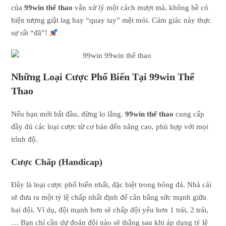
của
99win thể thao
vẫn xử lý một cách mượt mà, không hề có
hiện tượng giật lag hay “quay tay” mệt mỏi. Cảm giác này thực
sự rất “đã”!
Những Loại Cược Phổ Biến Tại 99win Thể
Thao
Nếu bạn mới bắt đầu, đừng lo lắng.
99win thể thao
cung cấp
đầy đủ các loại cược từ cơ bản đến nâng cao, phù hợp với mọi
trình độ.
Cược Chấp (Handicap)
Đây là loại cược phổ biến nhất, đặc biệt trong bóng đá. Nhà cái
sẽ đưa ra một tỷ lệ chấp nhất định để cân bằng sức mạnh giữa
hai đội. Ví dụ, đội mạnh hơn sẽ chấp đội yếu hơn 1 trái, 2 trái,
… Bạn chỉ cần dự đoán đội nào sẽ thắng sau khi áp dụng tỷ lệ