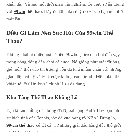
khán đài. Và sau một thời gian trải nghiệm, tôi thực sự ấn tượng
với
99win
thể thao
. Hãy để tôi chia sẻ lý do vì sao bạn nên thử
một lần.
Điều Gì Làm Nên Sức Hút Của 99win Thể
Thao?
Không phải tự nhiên mà cái tên 99win lại trở nên hot đến vậy
trong cộng đồng dân chơi cá cược. Nó giống như một “luồng
gió mới” thổi vào thị trường vốn đã khá nhàm chán với những
giao diện cũ kỹ và tỷ lệ cược không cạnh tranh. Điểm đầu tiên
khiến tôi “fall in love” chính là sự đa dạng.
Kho Tàng Thể Thao Khổng Lồ
Bạn là fan cuồng của bóng đá Ngoại hạng Anh? Hay bạn thích
sự kịch tính của Tennis, tốc độ của bóng rổ NBA? Đừng lo,
99win thể thao
có tất cả. Từ những giải đấu hàng đầu thế giới