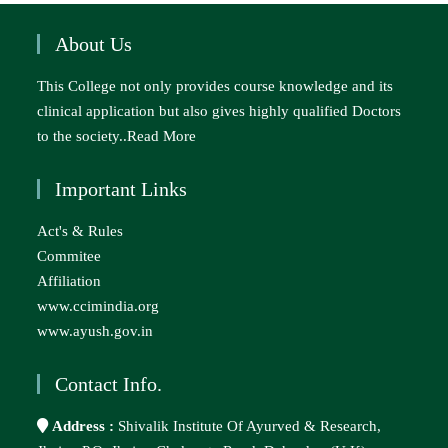
About Us
This College not only provides course knowledge and its
clinical application but also gives highly qualified Doctors
to the society..
Read More
Important Links
Act's & Rules
Commitee
Affiliation
www.ccimindia.org
www.ayush.gov.in
Contact Info.
Address :
Shivalik Institute Of Ayurved & Research,