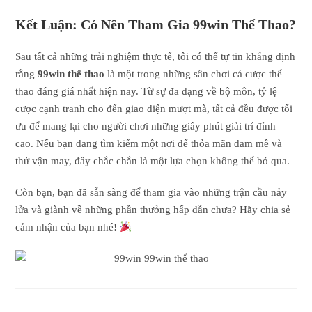
Kết Luận: Có Nên Tham Gia 99win Thể Thao?
Sau tất cả những trải nghiệm thực tế, tôi có thể tự tin khẳng định
rằng
99win thể thao
là một trong những sân chơi cá cược thể
thao đáng giá nhất hiện nay. Từ sự đa dạng về bộ môn, tỷ lệ
cược cạnh tranh cho đến giao diện mượt mà, tất cả đều được tối
ưu để mang lại cho người chơi những giây phút giải trí đỉnh
cao. Nếu bạn đang tìm kiếm một nơi để thỏa mãn đam mê và
thử vận may, đây chắc chắn là một lựa chọn không thể bỏ qua.
Còn bạn, bạn đã sẵn sàng để tham gia vào những trận cầu nảy
lửa và giành về những phần thưởng hấp dẫn chưa? Hãy chia sẻ
cảm nhận của bạn nhé!