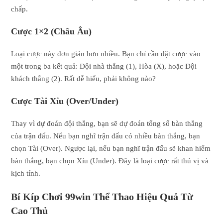
chấp.
Cược 1×2 (Châu Âu)
Loại cược này đơn giản hơn nhiều. Bạn chỉ cần đặt cược vào
một trong ba kết quả: Đội nhà thắng (1), Hòa (X), hoặc Đội
khách thắng (2). Rất dễ hiểu, phải không nào?
Cược Tài Xỉu (Over/Under)
Thay vì dự đoán đội thắng, bạn sẽ dự đoán tổng số bàn thắng
của trận đấu. Nếu bạn nghĩ trận đấu có nhiều bàn thắng, bạn
chọn Tài (Over). Ngược lại, nếu bạn nghĩ trận đấu sẽ khan hiếm
bàn thắng, bạn chọn Xỉu (Under). Đây là loại cược rất thú vị và
kịch tính.
Bí Kíp Chơi 99win Thể Thao Hiệu Quả Từ
Cao Thủ