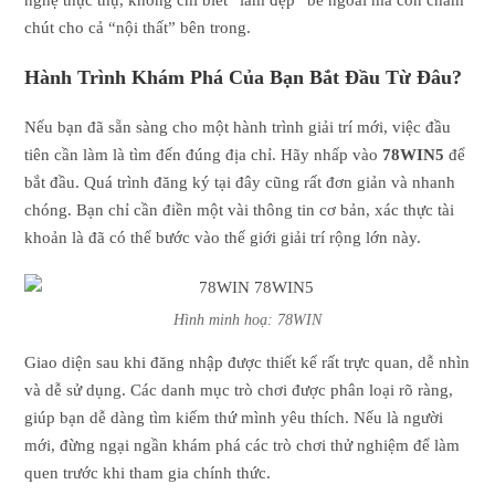
nghệ thực thụ, không chỉ biết “làm đẹp” bề ngoài mà còn chăm
chút cho cả “nội thất” bên trong.
Hành Trình Khám Phá Của Bạn Bắt Đầu Từ Đâu?
Nếu bạn đã sẵn sàng cho một hành trình giải trí mới, việc đầu
tiên cần làm là tìm đến đúng địa chỉ. Hãy nhấp vào
78WIN5
để
bắt đầu. Quá trình đăng ký tại đây cũng rất đơn giản và nhanh
chóng. Bạn chỉ cần điền một vài thông tin cơ bản, xác thực tài
khoản là đã có thể bước vào thế giới giải trí rộng lớn này.
Hình minh hoạ: 78WIN
Giao diện sau khi đăng nhập được thiết kế rất trực quan, dễ nhìn
và dễ sử dụng. Các danh mục trò chơi được phân loại rõ ràng,
giúp bạn dễ dàng tìm kiếm thứ mình yêu thích. Nếu là người
mới, đừng ngại ngần khám phá các trò chơi thử nghiệm để làm
quen trước khi tham gia chính thức.