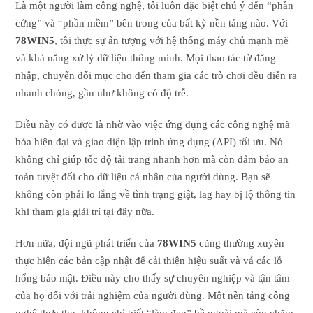
Là một người làm công nghệ, tôi luôn đặc biệt chú ý đến “phần
cứng” và “phần mềm” bên trong của bất kỳ nền tảng nào. Với
78WIN5
, tôi thực sự ấn tượng với hệ thống máy chủ mạnh mẽ
và khả năng xử lý dữ liệu thông minh. Mọi thao tác từ đăng
nhập, chuyển đổi mục cho đến tham gia các trò chơi đều diễn ra
nhanh chóng, gần như không có độ trễ.
Điều này có được là nhờ vào việc ứng dụng các công nghệ mã
hóa hiện đại và giao diện lập trình ứng dụng (API) tối ưu. Nó
không chỉ giúp tốc độ tải trang nhanh hơn mà còn đảm bảo an
toàn tuyệt đối cho dữ liệu cá nhân của người dùng. Bạn sẽ
không còn phải lo lắng về tình trạng giật, lag hay bị lộ thông tin
khi tham gia giải trí tại đây nữa.
Hơn nữa, đội ngũ phát triển của
78WIN5
cũng thường xuyên
thực hiện các bản cập nhật để cải thiện hiệu suất và vá các lỗ
hổng bảo mật. Điều này cho thấy sự chuyên nghiệp và tận tâm
của họ đối với trải nghiệm của người dùng. Một nền tảng công