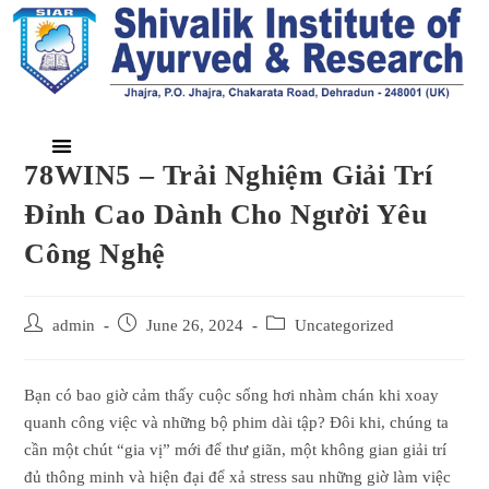
78WIN5 – Trải Nghiệm Giải Trí
Đỉnh Cao Dành Cho Người Yêu
Công Nghệ
admin
June 26, 2024
Uncategorized
Bạn có bao giờ cảm thấy cuộc sống hơi nhàm chán khi xoay
quanh công việc và những bộ phim dài tập? Đôi khi, chúng ta
cần một chút “gia vị” mới để thư giãn, một không gian giải trí
đủ thông minh và hiện đại để xả stress sau những giờ làm việc