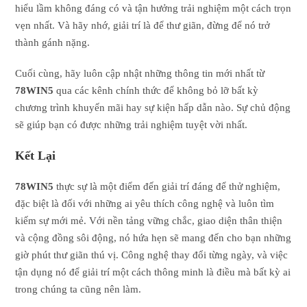
hiểu lầm không đáng có và tận hưởng trải nghiệm một cách trọn
vẹn nhất. Và hãy nhớ, giải trí là để thư giãn, đừng để nó trở
thành gánh nặng.
Cuối cùng, hãy luôn cập nhật những thông tin mới nhất từ
78WIN5
qua các kênh chính thức để không bỏ lỡ bất kỳ
chương trình khuyến mãi hay sự kiện hấp dẫn nào. Sự chủ động
sẽ giúp bạn có được những trải nghiệm tuyệt vời nhất.
Kết Lại
78WIN5
thực sự là một điểm đến giải trí đáng để thử nghiệm,
đặc biệt là đối với những ai yêu thích công nghệ và luôn tìm
kiếm sự mới mẻ. Với nền tảng vững chắc, giao diện thân thiện
và cộng đồng sôi động, nó hứa hẹn sẽ mang đến cho bạn những
giờ phút thư giãn thú vị. Công nghệ thay đổi từng ngày, và việc
tận dụng nó để giải trí một cách thông minh là điều mà bất kỳ ai
trong chúng ta cũng nên làm.