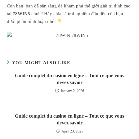
Còn bạn, bạn đã sẵn sàng để khám phá thế giới giải trí đỉnh cao
tại
78WIN5
chưa? Hãy chia sẻ trải nghiệm đầu tiên của bạn
dưới phần bình luận nhé!
YOU MIGHT ALSO LIKE
Guide complet du casino en ligne – Tout ce que vous
devez savoir
January 2, 2026
Guide complet du casino en ligne – Tout ce que vous
devez savoir
April 23, 2025