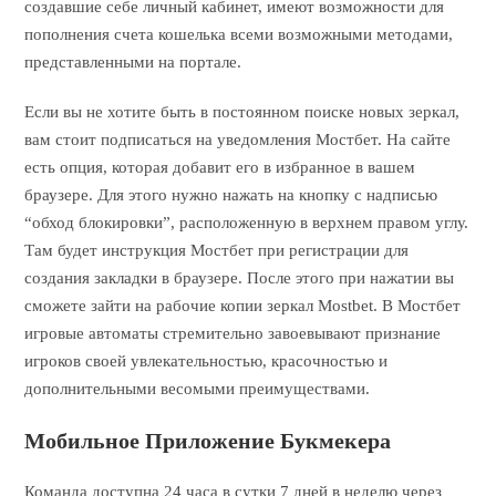
создавшие себе личный кабинет, имеют возможности для
пополнения счета кошелька всеми возможными методами,
представленными на портале.
Если вы не хотите быть в постоянном поиске новых зеркал,
вам стоит подписаться на уведомления Мостбет. На сайте
есть опция, которая добавит его в избранное в вашем
браузере. Для этого нужно нажать на кнопку с надписью
“обход блокировки”, расположенную в верхнем правом углу.
Там будет инструкция Мостбет при регистрации для
создания закладки в браузере. После этого при нажатии вы
сможете зайти на рабочие копии зеркал Mostbet. В Мостбет
игровые автоматы стремительно завоевывают признание
игроков своей увлекательностью, красочностью и
дополнительными весомыми преимуществами.
Мобильное Приложение Букмекера
Команда доступна 24 часа в сутки 7 дней в неделю через