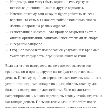
Например, они могут быть одиночными, сразу на
несколько дисциплин, лайв и другие варианты.
Именно поэтому ваш аккаунт будет работать на всех
версиях, то есть вы сможете войти с помощью своего
логина и пароля на разных адресах.
Регистрация в Mostbet – это процесс открытия счета в
онлайн организации, занимающейся ставками на спорт.
В верхнем сайдбаре
Оффшор позволяет пользоваться услугами платформы”
“жителям государств, ограничивающих беттинг.
Если вы что-то выиграете, вы не сможете вывести эти
средства, но и при прокрутке вы не будете тратить ваши
деньги. Поэтому пробная версия сможет помочь вам понять
устройство игровых аппаратов и разработать тактику для
больших выигрышей в дальнейшем. Если вы достаточно
натренировались, можно переходить к тому чтобы играть на
настоящие деньги. Пользователям казино Мостбет после
регистрации стоит играть постепенно, переходя к победе