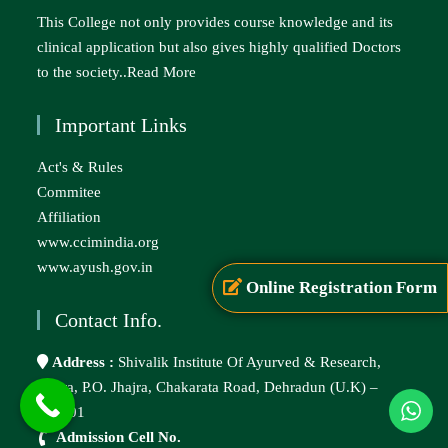
This College not only provides course knowledge and its
clinical application but also gives highly qualified Doctors
to the society..
Read More
Important Links
Act's & Rules
Commitee
Affiliation
www.ccimindia.org
www.ayush.gov.in
Online Registration Form
Contact Info.
Address :
Shivalik Institute Of Ayurved & Research,
Jhajra, P.O. Jhajra, Chakarata Road, Dehradun (U.K) –
248001
Admission Cell No.