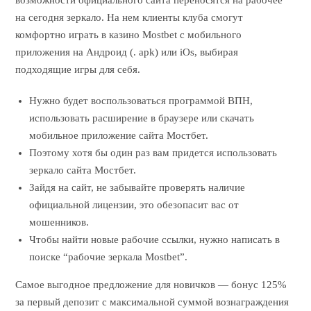
возможности официального сайта переносятся на рабочее
на сегодня зеркало. На нем клиенты клуба смогут
комфортно играть в казино Mostbet с мобильного
приложения на Андроид (. apk) или iOs, выбирая
подходящие игры для себя.
Нужно будет воспользоваться программой ВПН,
использовать расширение в браузере или скачать
мобильное приложение сайта Мостбет.
Поэтому хотя бы один раз вам придется использовать
зеркало сайта Мостбет.
Зайдя на сайт, не забывайте проверять наличие
официальной лицензии, это обезопасит вас от
мошенников.
Чтобы найти новые рабочие ссылки, нужно написать в
поиске “рабочие зеркала Mostbet”.
Самое выгодное предложение для новичков — бонус 125%
за первый депозит с максимальной суммой вознаграждения