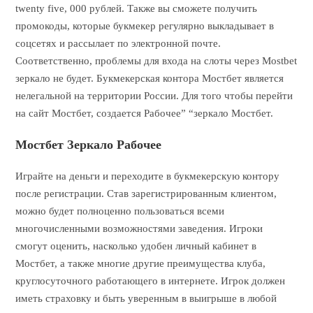
twenty five, 000 рублей. Также вы сможете получить
промокоды, которые букмекер регулярно выкладывает в
соцсетях и рассылает по электронной почте.
Соответственно, проблемы для входа на слоты через Mostbet
зеркало не будет. Букмекерская контора Мостбет является
нелегальной на территории России. Для того чтобы перейти
на сайт Мостбет, создается Рабочее” “зеркало Мостбет.
Мостбет Зеркало Рабочее
Играйте на деньги и переходите в букмекерскую контору
после регистрации. Став зарегистрированным клиентом,
можно будет полноценно пользоваться всеми
многочисленными возможностями заведения. Игроки
смогут оценить, насколько удобен личный кабинет в
Мостбет, а также многие другие преимущества клуба,
круглосуточного работающего в интернете. Игрок должен
иметь страховку и быть уверенным в выигрыше в любой