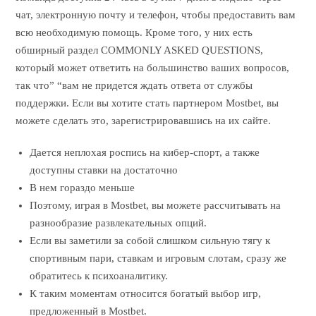
чат, электронную почту и телефон, чтобы предоставить вам
всю необходимую помощь. Кроме того, у них есть
обширный раздел COMMONLY ASKED QUESTIONS,
который может ответить на большинство ваших вопросов,
так что” “вам не придется ждать ответа от службы
поддержки. Если вы хотите стать партнером Mostbet, вы
можете сделать это, зарегистрировавшись на их сайте.
Дается неплохая роспись на кибер-спорт, а также
доступны ставки на достаточно
В нем гораздо меньше
Поэтому, играя в Mostbet, вы можете рассчитывать на
разнообразие развлекательных опций.
Если вы заметили за собой слишком сильную тягу к
спортивным пари, ставкам и игровым слотам, сразу же
обратитесь к психоаналитику.
К таким моментам относится богатый выбор игр,
предложенный в Mostbet.