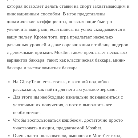
которая позволяет делать ставки на спорт захватывающим и
инновационным способом. В игре представлены
динамические коэффициенты, позволяющие быстро
увеличить выигрыш, если шансы на успех складываются в
вашу пользу. Кроме того, игра предлагает несколько
различных уровней и даже соревнования в таблице лидеров
с денежными призами. Mostbet также предлагает несколько
вариантов баккара, таких как классическая баккара, мини-
баккара и высоколимитная баккара.
На GipsyTeam есть статья, в которой подробно
рассказано, как найти для него актуальное зеркало.
Для этого им необходимо изначально познакомиться с
условиями их получения, а потом выполнить все
необходимое.
Чтобы воспользоваться кэшбеком, достаточно просто
участвовать в акции, предлагаемой Mostbet.
Очень часто пользователи, выполняя в Мостбет вход,