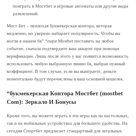
поиграть в Мостбет в игровые автоматы или другие виды
развлечений.
Мост Бет – неплохая букмекерская контора, которая
медленно, но уверено набирает популярность. Чтобы вы
могли в нашем бк” “пари Mostbet поставить на любое
событие, сначала подтвердите ваш аккаунт при помощи
верификации. Лишь после этого у вас появится возможность
использовать любую выбранную линию бк, выбрав нужный
коэффициент. В том случае, если вы выиграете, деньги
моментально будут перечислены в ваш основной кошелек.
“букмекерская Контора Мостбет (mostbet
Com): Зеркало И Бонусы
Кроме того, вы можете играть в эти игры как на настольных,
так и на мобильных устройствах для большего удобства. На
сегодня Спортбет предлагает стандартный для легальных