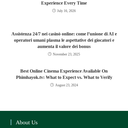
Experience Every Time
July 16, 2026
Assistenza 24/7 nei casinò online: come l’unione di AI e
operatori umani plasma le aspettative dei giocatori e
aumenta il valore dei bonus
November 23, 2025
Best Online Cinema Experience Available On
Phimhayok.tv: What to Expect vs. What to Verify
August 23, 2024
About Us