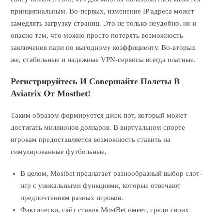
принципиальным. Во-первых, изменение IP адреса может
замедлять загрузку страниц. Это не только неудобно, но и
опасно тем, что можно просто потерять возможность
заключения пари по выгодному коэффициенту. Во-вторых
же, стабильные и надежные VPN-сервисы всегда платные.
Регистрируйтесь И Совершайте Полеты В
Aviatrix От Mostbet!
Таким образом формируется джек-пот, который может
достигать миллионов долларов. В виртуальном спорте
игрокам предоставляется возможность ставить на
симулированные футбольные,
В целом, Mostbet предлагает разнообразный выбор слот-
игр с уникальными функциями, которые отвечают
предпочтениям разных игроков.
Фактически, сайт ставок MostBet имеет, среди своих