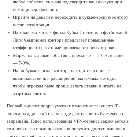
любое событие, сначала подтвердите ваш аккаунт при
помощи верификации.
Играйте на деньги и переходите в букмекерскую контору
после регистрации.
На такие матчи как финал Кубка Стэнли или футбольной
Лиги Чемпионов контора предлагает повышенные
коэффициенты, которые привлекают новых игроков.
Маржа на главные события в прематче -– 5-6%, в лайве
— 7-9%.
Наша букмекерская контора находится в поиске
возможностей для расширение платежных методов,
чтобы игрокам было проще делать ставки и играть на
азартных слотах.
Первый вариант подразумевает изменение текущего IP-
адреса на адрес той страны, где деятельность букмекера не
запрещена. Плюс использования VPN-сервиса заключается в
том, что с его помощью можно получить доступ именно к
сайту mostbet. com, что для многих пользователей является